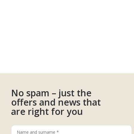
No spam – just the
offers and news that
are right for you