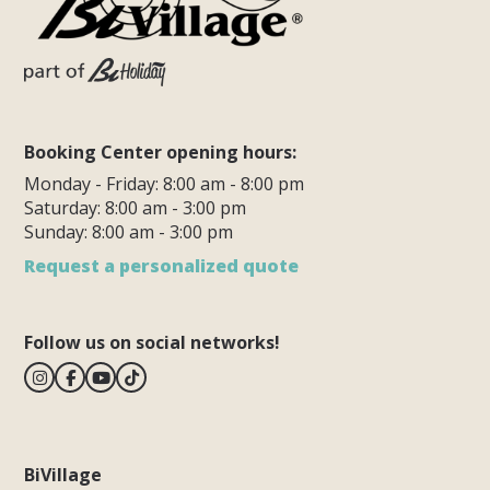
Booking Center opening hours:
Monday - Friday: 8:00 am - 8:00 pm
Saturday: 8:00 am - 3:00 pm
Sunday: 8:00 am - 3:00 pm
Request a personalized quote
Follow us on social networks!
BiVillage