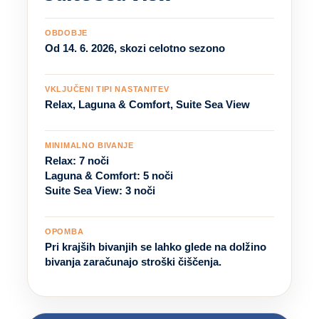
OBDOBJE
Od 14. 6. 2026, skozi celotno sezono
VKLJUČENI TIPI NASTANITEV
Relax, Laguna & Comfort, Suite Sea View
MINIMALNO BIVANJE
Relax: 7 noči
Laguna & Comfort: 5 noči
Suite Sea View: 3 noči
OPOMBA
Pri krajših bivanjih se lahko glede na dolžino
bivanja zaračunajo stroški čiščenja.