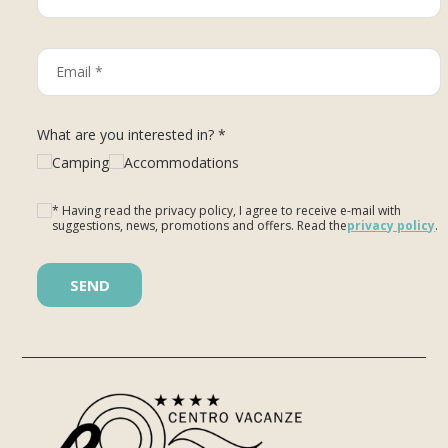
What are you interested in? *
Camping
Accommodations
* Having read the privacy policy, I agree to receive e-mail with
suggestions, news, promotions and offers. Read the
privacy policy
.
Please leave this field empty.