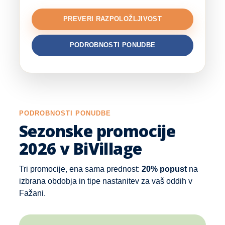
PREVERI RAZPOLOŽLJIVOST
PODROBNOSTI PONUDBE
PODROBNOSTI PONUDBE
Sezonske promocije
2026 v BiVillage
Tri promocije, ena sama prednost:
20% popust
na
izbrana obdobja in tipe nastanitev za vaš oddih v
Fažani.