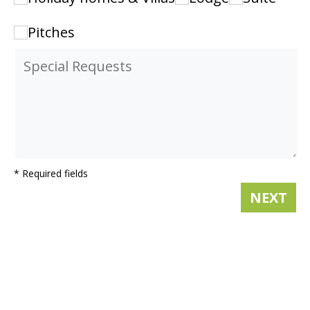
Pitches
* Required fields
NEXT