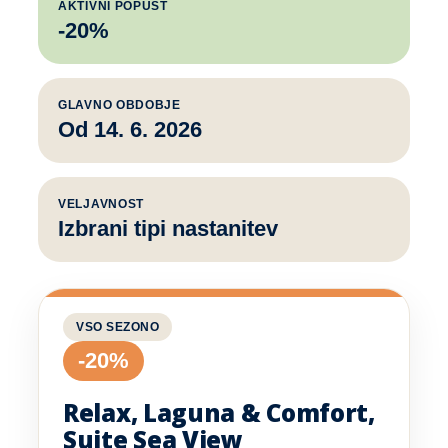
AKTIVNI POPUST
-20%
GLAVNO OBDOBJE
Od 14. 6. 2026
VELJAVNOST
Izbrani tipi nastanitev
VSO SEZONO
-20%
Relax, Laguna & Comfort,
Suite Sea View