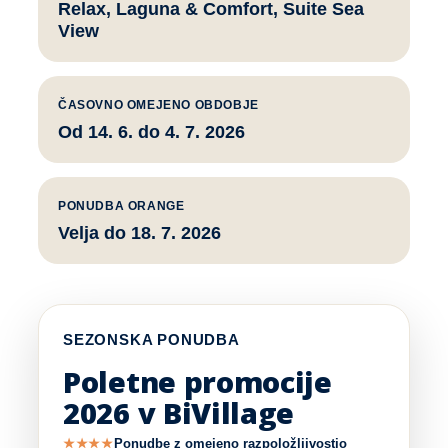
Relax, Laguna & Comfort, Suite Sea
View
ČASOVNO OMEJENO OBDOBJE
Od 14. 6. do 4. 7. 2026
PONUDBA ORANGE
Velja do 18. 7. 2026
SEZONSKA PONUDBA
Poletne promocije
2026 v BiVillage
★★★★
Ponudbe z omejeno razpoložljivostjo