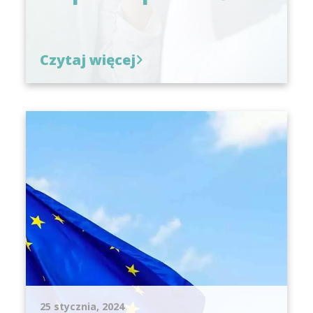
Czytaj więcej
25 stycznia, 2024