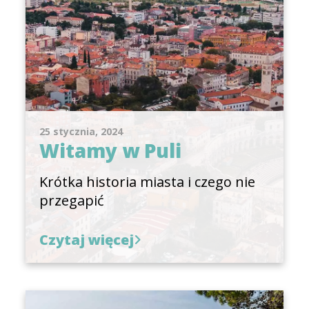
25 stycznia, 2024
Witamy w Puli
Krótka historia miasta i czego nie
przegapić
Czytaj więcej