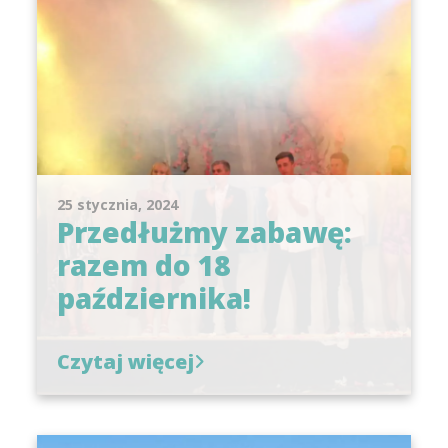
25 stycznia, 2024
Przedłużmy zabawę:
razem do 18
października!
Czytaj więcej