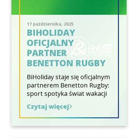
17 października, 2025
BIHOLIDAY
OFICJALNY
PARTNER
BENETTON RUGBY
BiHoliday staje się oficjalnym
partnerem Benetton Rugby:
sport spotyka świat wakacji
Czytaj więcej