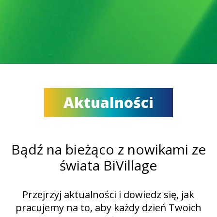
Aktualności
Bądź na bieżąco z nowikami ze
świata BiVillage
Przejrzyj aktualności i dowiedz się, jak
pracujemy na to, aby każdy dzień Twoich