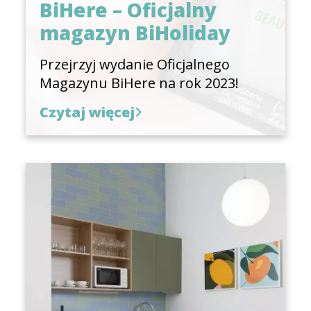
BiHere – Oficjalny
magazyn BiHoliday
Przejrzyj wydanie Oficjalnego
Magazynu BiHere na rok 2023!
Czytaj więcej