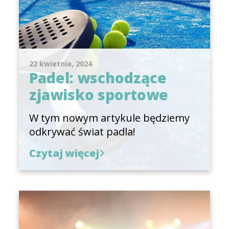
22 kwietnia, 2024
Padel: wschodzące
zjawisko sportowe
W tym nowym artykule będziemy
odkrywać świat padla!
Czytaj więcej