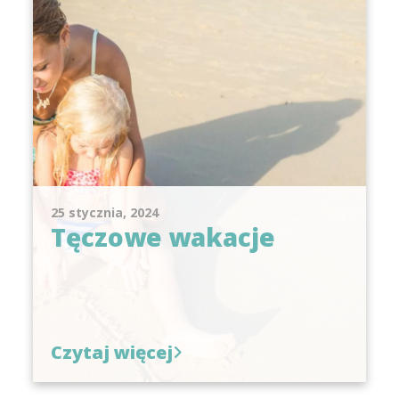
25 stycznia, 2024
Tęczowe wakacje
Czytaj więcej