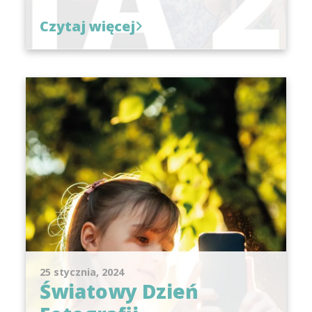
Czytaj więcej
25 stycznia, 2024
Światowy Dzień