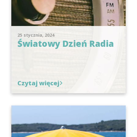
25 stycznia, 2024
Światowy Dzień Radia
Czytaj więcej