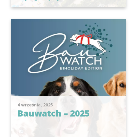
4 września, 2025
Bauwatch – 2025