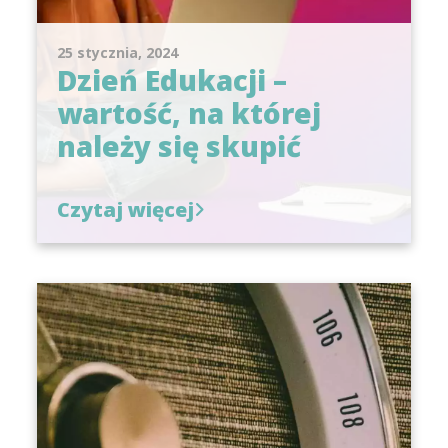
25 stycznia, 2024
Dzień Edukacji –
wartość, na której
należy się skupić
Czytaj więcej