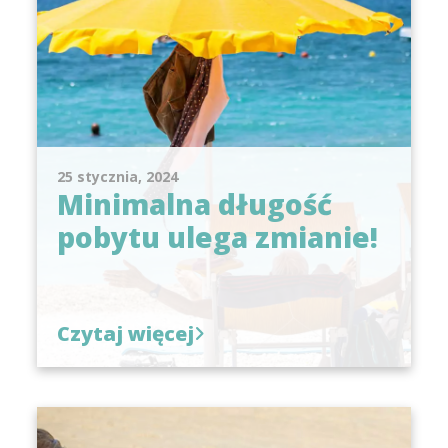
25 stycznia, 2024
Minimalna długość
pobytu ulega zmianie!
Czytaj więcej