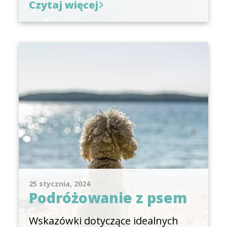
Czytaj więcej
25 stycznia, 2024
Podróżowanie z psem
Wskazówki dotyczące idealnych