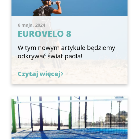
6 maja, 2024
EUROVELO 8
W tym nowym artykule będziemy
odkrywać świat padla!
Czytaj więcej