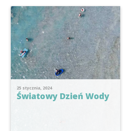
25 stycznia, 2024
Światowy Dzień Wody