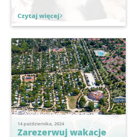
Czytaj więcej
14 października, 2024
Zarezerwuj wakacje