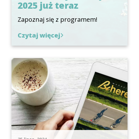
2025 już teraz
Zapoznaj się z programem!
Czytaj więcej