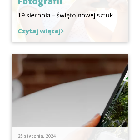
Fotografii
19 sierpnia – święto nowej sztuki
Czytaj więcej
25 stycznia, 2024