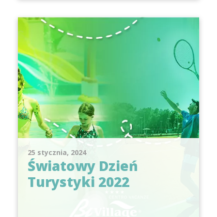
25 stycznia, 2024
Światowy Dzień
Turystyki 2022