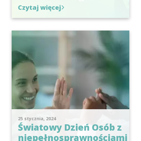
Czytaj więcej
25 stycznia, 2024
Światowy Dzień Osób z
niepełnosprawnościami