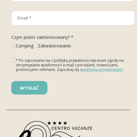
Czym jesteś zainteresowany? *
Camping
Zakwaterowanie
* Po zapoznaniu się z polityką prywatności wyrażam zgodę na
otrzymywanie wiadomości e-mail z poradami, nowościami,
promocjami i ofertami. Zapoznaj się z
polityką prywatności
.
Please leave this field empty.