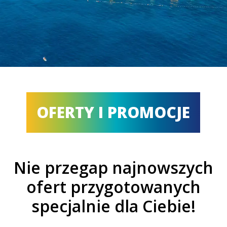
OFERTY I PROMOCJE
Nie przegap najnowszych
ofert przygotowanych
specjalnie dla Ciebie!