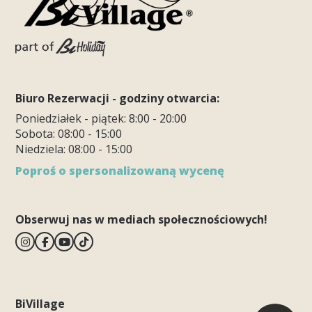
Biuro Rezerwacji - godziny otwarcia:
Poniedziałek - piątek: 8:00 - 20:00
Sobota: 08:00 - 15:00
Niedziela: 08:00 - 15:00
Poproś o spersonalizowaną wycenę
Obserwuj nas w mediach społecznościowych!
BiVillage