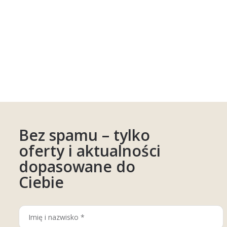
Bez spamu – tylko
oferty i aktualności
dopasowane do
Ciebie