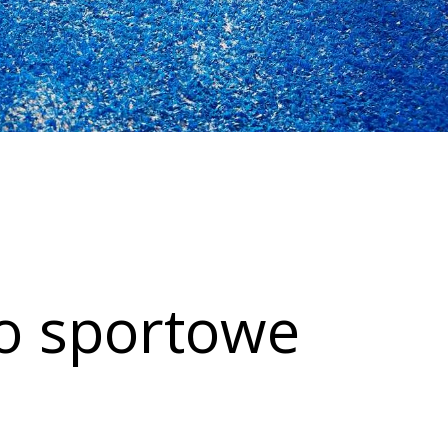
ko sportowe