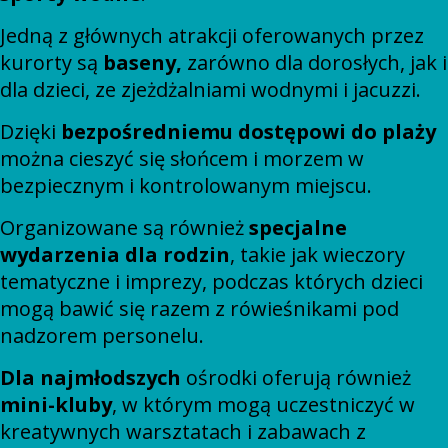
Jedną z głównych atrakcji oferowanych przez
kurorty są
baseny,
zarówno dla dorosłych, jak i
dla dzieci, ze zjeżdżalniami wodnymi i jacuzzi.
Dzięki
bezpośredniemu dostępowi do plaży
można cieszyć się słońcem i morzem w
bezpiecznym i kontrolowanym miejscu.
Organizowane są również
specjalne
wydarzenia dla rodzin
, takie jak wieczory
tematyczne i imprezy, podczas których dzieci
mogą bawić się razem z rówieśnikami pod
nadzorem personelu.
Dla najmłodszych
ośrodki oferują również
mini-kluby
, w którym mogą uczestniczyć w
kreatywnych warsztatach i zabawach z