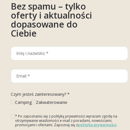
Bez spamu – tylko
oferty i aktualności
dopasowane do
Ciebie
Czym jesteś zainteresowany? *
Camping
Zakwaterowanie
* Po zapoznaniu się z polityką prywatności wyrażam zgodę na
otrzymywanie wiadomości e-mail z poradami, nowościami,
promocjami i ofertami. Zapoznaj się z
polityką prywatności
.
Please leave this field empty.