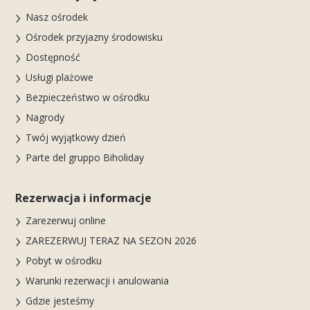
Nasz ośrodek
Ośrodek przyjazny środowisku
Dostępność
Usługi plażowe
Bezpieczeństwo w ośrodku
Nagrody
Twój wyjątkowy dzień
Parte del gruppo Biholiday
Rezerwacja i informacje
Zarezerwuj online
ZAREZERWUJ TERAZ NA SEZON 2026
Pobyt w ośrodku
Warunki rezerwacji i anulowania
Gdzie jesteśmy