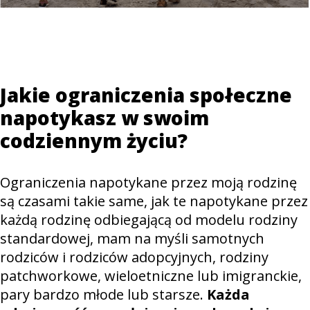
Jakie ograniczenia społeczne
napotykasz w swoim
codziennym życiu?
Ograniczenia napotykane przez moją rodzinę
są czasami takie same, jak te napotykane przez
każdą rodzinę odbiegającą od modelu rodziny
standardowej, mam na myśli samotnych
rodziców i rodziców adopcyjnych, rodziny
patchworkowe, wieloetniczne lub imigranckie,
pary bardzo młode lub starsze.
Każda