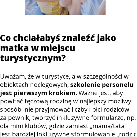
Co chciałabyś znaleźć jako
matka w miejscu
turystycznym?
Uważam, że w turystyce, a w szczególności w
obiektach noclegowych,
szkolenie personelu
jest pierwszym krokiem.
Ważne jest, aby
powitać tęczową rodzinę w najlepszy możliwy
sposób: nie przyjmować liczby i płci rodziców
za pewnik, tworzyć inkluzywne formularze, np.
dla mini klubów, gdzie zamiast „mama/tata”
jest bardziej inkluzywne sformułowanie „rodzic