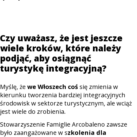
Czy uważasz, że jest jeszcze
wiele kroków, które należy
podjąć, aby osiągnąć
turystykę integracyjną?
Myślę, że
we Włoszech coś
się zmienia w
kierunku tworzenia bardziej integracyjnych
środowisk w sektorze turystycznym, ale wciąż
jest wiele do zrobienia.
Stowarzyszenie Famiglie Arcobaleno zawsze
było zaangażowane w s
zkolenia dla