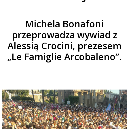
Michela Bonafoni
przeprowadza wywiad z
Alessią Crocini, prezesem
„Le Famiglie Arcobaleno”.