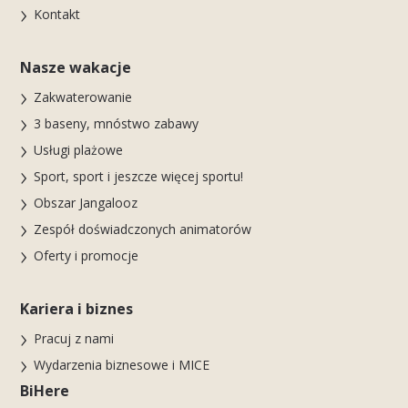
Kontakt
Nasze wakacje
Zakwaterowanie
3 baseny, mnóstwo zabawy
Usługi plażowe
Sport, sport i jeszcze więcej sportu!
Obszar Jangalooz
Zespół doświadczonych animatorów
Oferty i promocje
Kariera i biznes
Pracuj z nami
Wydarzenia biznesowe i MICE
BiHere