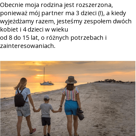
Obecnie moja rodzina jest rozszerzona,
ponieważ mój partner ma 3 dzieci (!), a kiedy
wyjeżdżamy razem, jesteśmy zespołem dwóch
kobiet i 4 dzieci w wieku
od 8 do 15 lat, o różnych potrzebach i
zainteresowaniach.