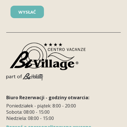
Biuro Rezerwacji - godziny otwarcia:
Poniedziałek - piątek: 8:00 - 20:00
Sobota: 08:00 - 15:00
Niedziela: 08:00 - 15:00