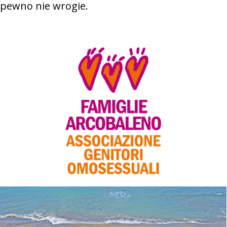
pewno nie wrogie.