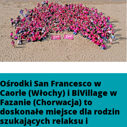
Ośrodki San Francesco w
Caorle (Włochy) i BiVillage w
Fazanie (Chorwacja) to
doskonałe miejsce dla rodzin
szukających relaksu i