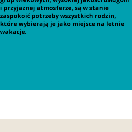
i przyjaznej atmosferze, są w stanie
zaspokoić potrzeby wszystkich rodzin,
które wybierają je jako miejsce na letnie
wakacje.