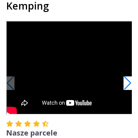
Kemping
Nasze parcele