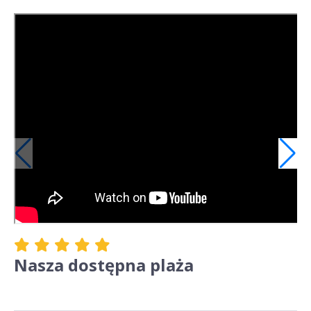
Nasza dostępna plaża