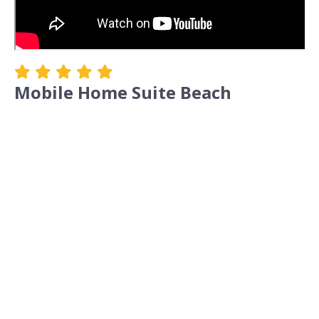
Mobile Home Suite Beach