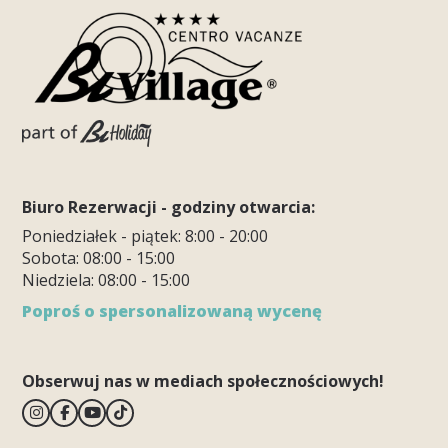
Biuro Rezerwacji - godziny otwarcia:
Poniedziałek - piątek: 8:00 - 20:00
Sobota: 08:00 - 15:00
Niedziela: 08:00 - 15:00
Poproś o spersonalizowaną wycenę
Obserwuj nas w mediach społecznościowych!