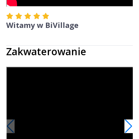
Witamy w BiVillage
Zakwaterowanie