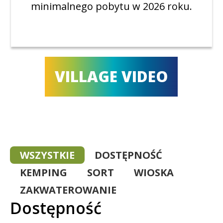
minimalnego pobytu w 2026 roku.
VILLAGE VIDEO
WSZYSTKIE
DOSTĘPNOŚĆ
KEMPING
SORT
WIOSKA
ZAKWATEROWANIE
Dostępność