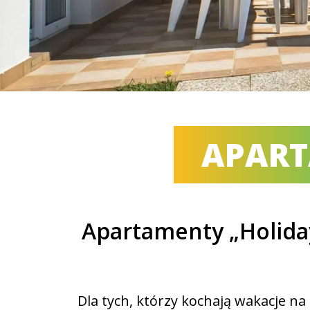
APART
Apartamenty „Holida
Dla tych, którzy kochają wakacje 