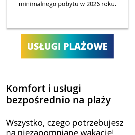
minimalnego pobytu w 2026 roku.
USŁUGI PLAŻOWE
Komfort i usługi
bezpośrednio na plaży
Wszystko, czego potrzebujesz
na niezapomniane wakacje!