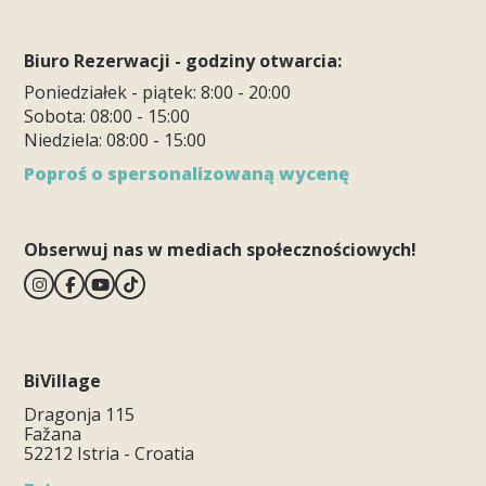
Biuro Rezerwacji - godziny otwarcia:
Poniedziałek - piątek: 8:00 - 20:00
Sobota: 08:00 - 15:00
Niedziela: 08:00 - 15:00
Poproś o spersonalizowaną wycenę
Obserwuj nas w mediach społecznościowych!
BiVillage
Dragonja 115
Fažana
52212 Istria - Croatia