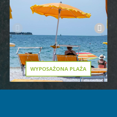
WYPOSAŻONA PLAŻA