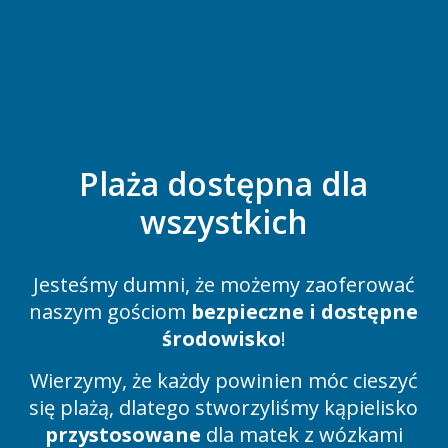
Plaża dostępna dla
wszystkich
Jesteśmy dumni, że możemy zaoferować
naszym gościom
bezpieczne i dostępne
środowisko
!
Wierzymy, że każdy powinien móc cieszyć
się plażą, dlatego stworzyliśmy kąpielisko
przystosowane
dla matek z wózkami