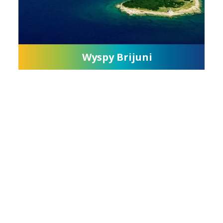
Wyspy Brijuni