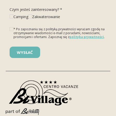
Czym jesteś zainteresowany? *
Camping
Zakwaterowanie
* Po zapoznaniu się z polityką prywatności wyrażam zgodę na
otrzymywanie wiadomości e-mail z poradami, nowościami,
promocjami i ofertami. Zapoznaj się z
polityką prywatności
.
Please leave this field empty.