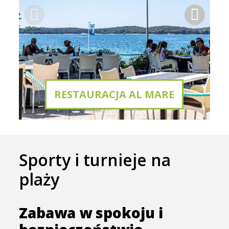
RESTAURACJA AL MARE
Sporty i turnieje na
plaży
Zabawa w spokoju i