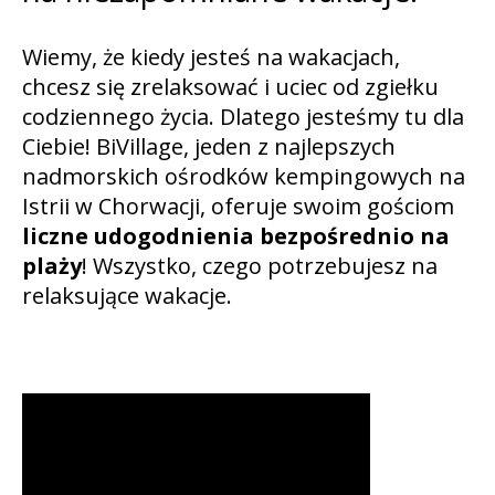
Wiemy, że kiedy jesteś na wakacjach,
chcesz się zrelaksować i uciec od zgiełku
codziennego życia. Dlatego jesteśmy tu dla
Ciebie! BiVillage, jeden z najlepszych
nadmorskich ośrodków kempingowych na
Istrii w Chorwacji, oferuje swoim gościom
liczne udogodnienia bezpośrednio na
plaży
! Wszystko, czego potrzebujesz na
relaksujące wakacje.