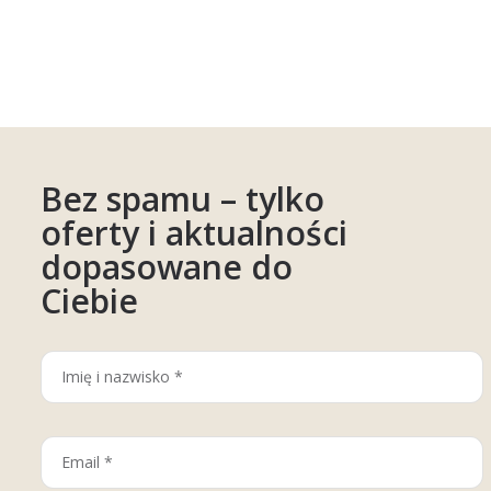
Bez spamu – tylko
oferty i aktualności
dopasowane do
Ciebie