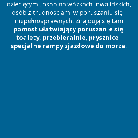
dziecięcymi, osób na wózkach inwalidzkich,
osób z trudnościami w poruszaniu się i
niepełnosprawnych. Znajdują się tam
pomost ułatwiający poruszanie się
,
toalety
,
przebieralnie
,
prysznice
i
specjalne rampy zjazdowe do morza
.