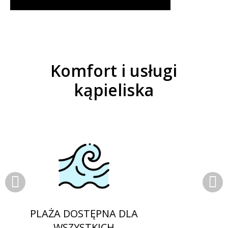
Komfort i usługi
kąpieliska
PLAŻA DOSTĘPNA DLA
WSZYSTKICH