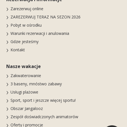
Zarezerwuj online
ZAREZERWUJ TERAZ NA SEZON 2026
Pobyt w ośrodku
Warunki rezerwacji i anulowania
Gdzie jesteśmy
Kontakt
Nasze wakacje
Zakwaterowanie
3 baseny, mnóstwo zabawy
Usługi plażowe
Sport, sport i jeszcze więcej sportu!
Obszar Jangalooz
Zespół doświadczonych animatorów
Oferty i promocje