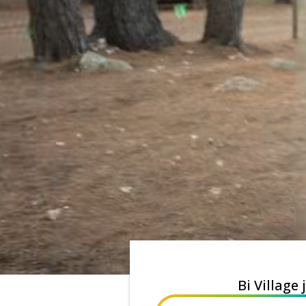
Bi Village