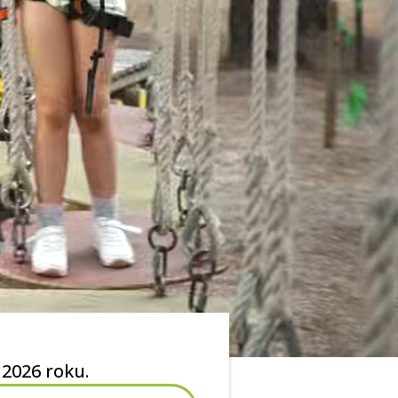
 2026 roku.