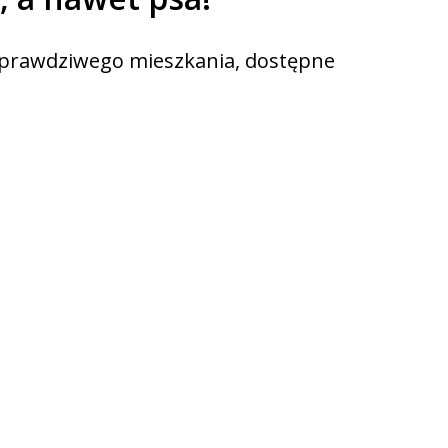
u prawdziwego mieszkania, dostępne