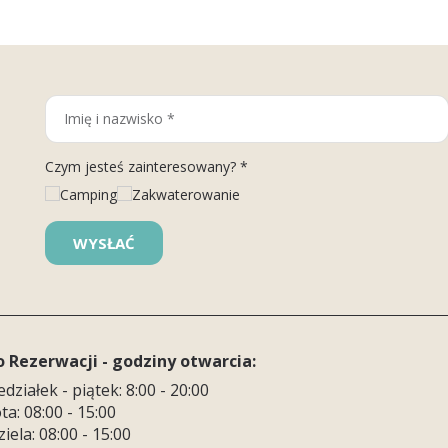
Czym jesteś zainteresowany? *
Camping
Zakwaterowanie
o Rezerwacji - godziny otwarcia:
działek - piątek: 8:00 - 20:00
a: 08:00 - 15:00
iela: 08:00 - 15:00