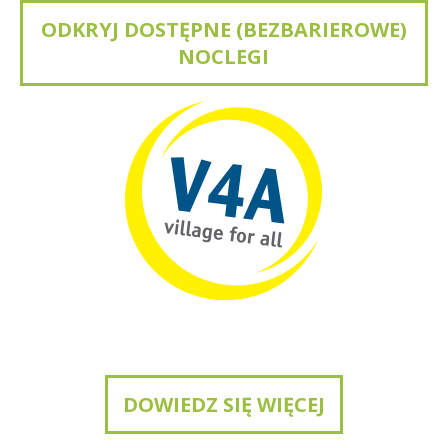
ODKRYJ DOSTĘPNE (BEZBARIEROWE)
NOCLEGI
DOWIEDZ SIĘ WIĘCEJ