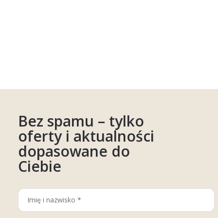
Bez spamu – tylko
oferty i aktualności
dopasowane do
Ciebie