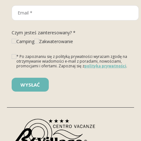
Czym jesteś zainteresowany? *
Camping
Zakwaterowanie
* Po zapoznaniu się z polityką prywatności wyrażam zgodę na
otrzymywanie wiadomości e-mail z poradami, nowościami,
promocjami i ofertami. Zapoznaj się z
polityką prywatności
.
Please leave this field empty.