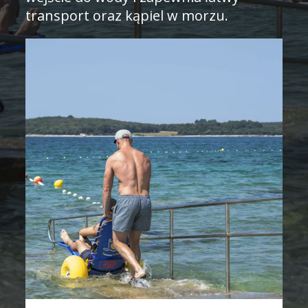
transport oraz kąpiel w morzu.