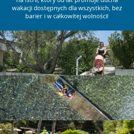
wakacji dostępnych dla wszystkich, bez
barier i w całkowitej wolności!