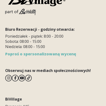
Biuro Rezerwacji - godziny otwarcia:
Poniedziałek - piątek: 8:00 - 20:00
Sobota: 08:00 - 15:00
Niedziela: 08:00 - 15:00
Poproś o spersonalizowaną wycenę
Obserwuj nas w mediach społecznościowych!
BiVillage