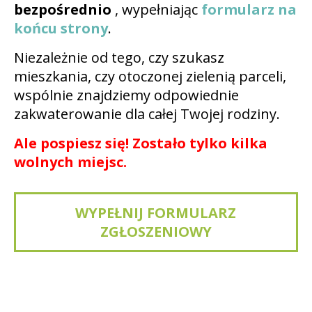
bezpośrednio
, wypełniając
formularz na
końcu strony
.
Niezależnie od tego, czy szukasz
mieszkania, czy otoczonej zielenią parceli,
wspólnie znajdziemy odpowiednie
zakwaterowanie dla całej Twojej rodziny.
Ale pospiesz się!
Zostało tylko kilka
wolnych
miejsc.
WYPEŁNIJ FORMULARZ
ZGŁOSZENIOWY