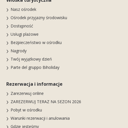
Nasz ośrodek
Ośrodek przyjazny środowisku
Dostępność
Usługi plażowe
Bezpieczeństwo w ośrodku
Nagrody
Twój wyjątkowy dzień
Parte del gruppo Biholiday
Rezerwacja i informacje
Zarezerwuj online
ZAREZERWUJ TERAZ NA SEZON 2026
Pobyt w ośrodku
Warunki rezerwacji i anulowania
Gdzie jesteśmy