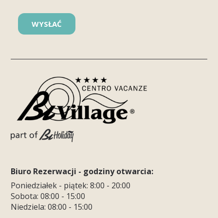
Please leave this field empty.
Biuro Rezerwacji - godziny otwarcia:
Poniedziałek - piątek: 8:00 - 20:00
Sobota: 08:00 - 15:00
Niedziela: 08:00 - 15:00