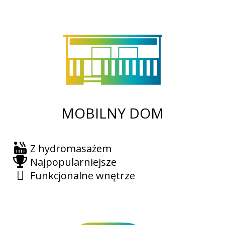
MOBILNY DOM
Z hydromasażem
Najpopularniejsze
Funkcjonalne wnętrze