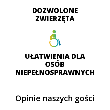
DOZWOLONE
ZWIERZĘTA
UŁATWIENIA DLA
OSÓB
NIEPEŁNOSPRAWNYCH
Opinie naszych gości