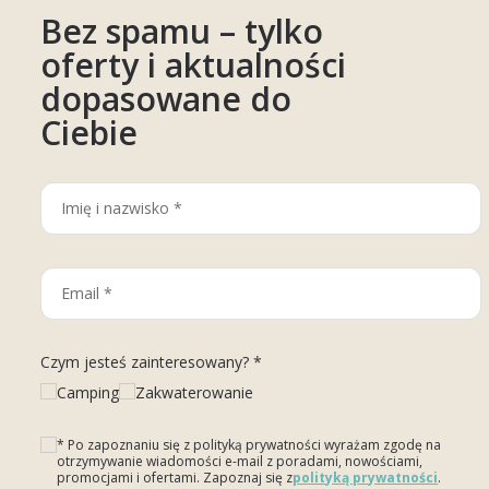
Bez spamu – tylko
oferty i aktualności
dopasowane do
Ciebie
Czym jesteś zainteresowany? *
Camping
Zakwaterowanie
* Po zapoznaniu się z polityką prywatności wyrażam zgodę na
otrzymywanie wiadomości e-mail z poradami, nowościami,
promocjami i ofertami. Zapoznaj się z
polityką prywatności
.