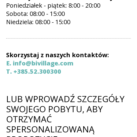
Poniedziałek - piątek: 8:00 - 20:00
Sobota: 08:00 - 15:00
Niedziela: 08:00 - 15:00
Skorzystaj z naszych kontaktów:
E. info@bivillage.com
T. +385.52.300300
LUB WPROWADŹ SZCZEGÓŁY
SWOJEGO POBYTU, ABY
OTRZYMAĆ
SPERSONALIZOWANĄ