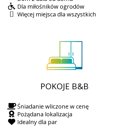
Dla miłośników ogrodów
Więcej miejsca dla wszystkich
POKOJE B&B
Śniadanie wliczone w cenę
Pożądana lokalizacja
Idealny dla par