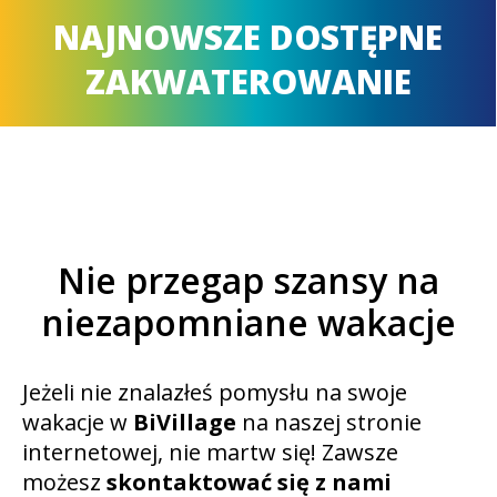
NAJNOWSZE DOSTĘPNE
ZAKWATEROWANIE
Nie przegap szansy na
niezapomniane wakacje
Jeżeli nie znalazłeś pomysłu na swoje
wakacje w
BiVillage
na naszej stronie
internetowej, nie martw się! Zawsze
możesz
skontaktować się z nami