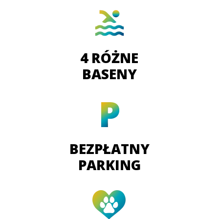
4 RÓŻNE
BASENY
BEZPŁATNY
PARKING