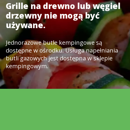
Grille na drewno lub węgiel
drzewny nie mogą być
używane.
Jednorazowe butle kempingowe są
dostępne w ośrodku. Usługa napełniania
butli gazowych jest dostępna w sklepie
kempingowym.