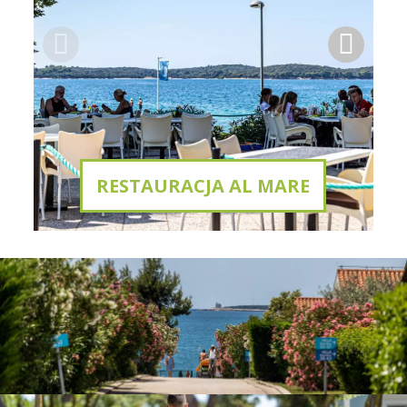
RESTAURACJA AL MARE