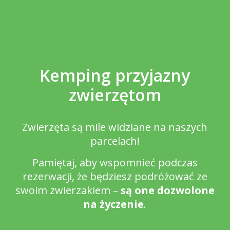
Kemping przyjazny
zwierzętom
Zwierzęta są mile widziane na naszych
parcelach!
Pamiętaj, aby wspomnieć podczas
rezerwacji, że będziesz podróżować ze
swoim zwierzakiem –
są one dozwolone
na życzenie
.