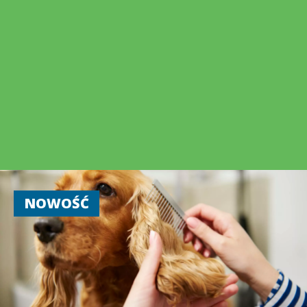
NOWOŚĆ