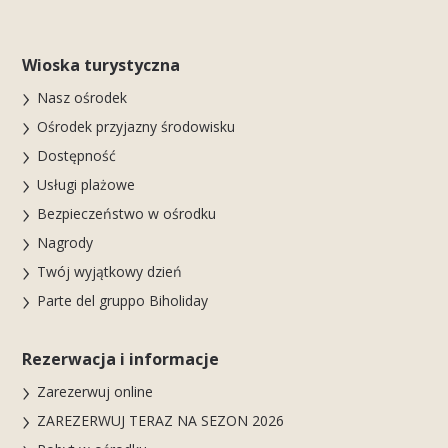
Wioska turystyczna
Nasz ośrodek
Ośrodek przyjazny środowisku
Dostępność
Usługi plażowe
Bezpieczeństwo w ośrodku
Nagrody
Twój wyjątkowy dzień
Parte del gruppo Biholiday
Rezerwacja i informacje
Zarezerwuj online
ZAREZERWUJ TERAZ NA SEZON 2026