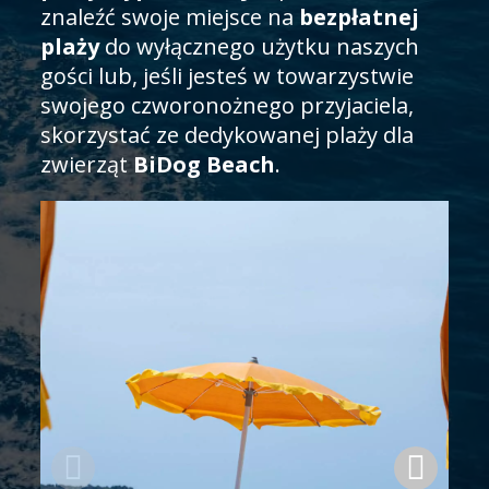
znaleźć swoje miejsce na
bezpłatnej
plaży
do wyłącznego użytku naszych
gości lub, jeśli jesteś w towarzystwie
swojego czworonożnego przyjaciela,
skorzystać ze dedykowanej plaży dla
zwierząt
BiDog Beach
.