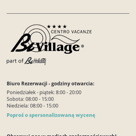
Biuro Rezerwacji - godziny otwarcia:
Poniedziałek - piątek: 8:00 - 20:00
Sobota: 08:00 - 15:00
Niedziela: 08:00 - 15:00
Poproś o spersonalizowaną wycenę