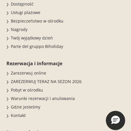
Dostępność
Usługi plażowe
Bezpieczeństwo w ośrodku
Nagrody
Twój wyjątkowy dzień
Parte del gruppo Biholiday
Rezerwacja i informacje
Zarezerwuj online
ZAREZERWUJ TERAZ NA SEZON 2026
Pobyt w ośrodku
Warunki rezerwacji i anulowania
Gdzie jesteśmy
Kontakt