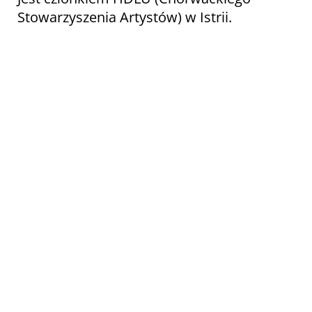
Stowarzyszenia Artystów) w Istrii.