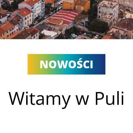
NOWOŚCI
Witamy w Puli