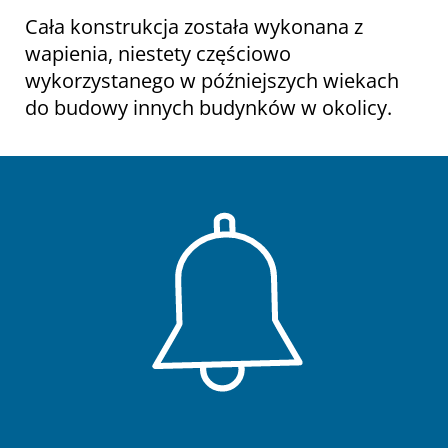
Cała konstrukcja została wykonana z
wapienia, niestety częściowo
wykorzystanego w późniejszych wiekach
do budowy innych budynków w okolicy.