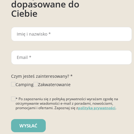
dopasowane do
Ciebie
Czym jesteś zainteresowany? *
Camping
Zakwaterowanie
* Po zapoznaniu się z polityką prywatności wyrażam zgodę na
otrzymywanie wiadomości e-mail z poradami, nowościami,
promocjami i ofertami. Zapoznaj się z
polityką prywatności
.
Please leave this field empty.