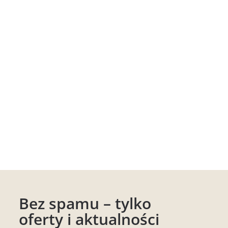
Bez spamu – tylko
oferty i aktualności