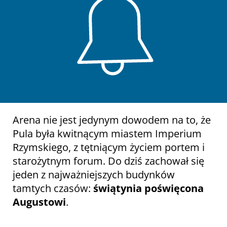
Arena nie jest jedynym dowodem na to, że
Pula była kwitnącym miastem Imperium
Rzymskiego, z tętniącym życiem portem i
starożytnym forum. Do dziś zachował się
jeden z najważniejszych budynków
tamtych czasów:
świątynia poświęcona
Augustowi
.