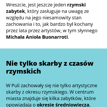
Wreszcie, jest jeszcze jeden
rzymski
zabytek
, który zasługuje na uwagę ze
względu na jego niesamowity stan
zachowania i to, jak bardzo był kochany
przez lata przez artystów, w tym słynnego
Michała Anioła Buonarroti
.
Nie tylko skarby z czasów
rzymskich
W Puli zachowały się nie tylko artystyczne
skarby z okresu rzymskiego. W centrum
miasta znajduje się kilka zabytków, które
opowiadają o
okresie średniowiecza
,