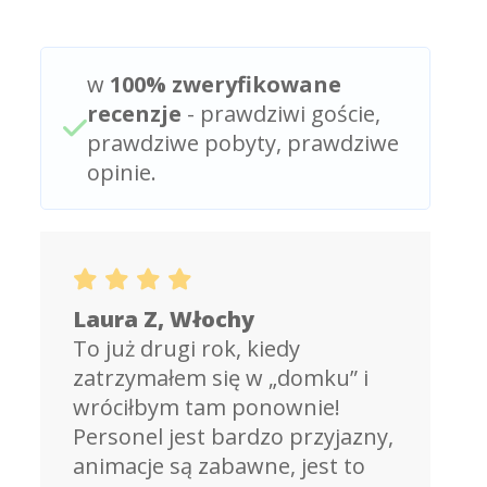
w
100% zweryfikowane
recenzje
- prawdziwi goście,
prawdziwe pobyty, prawdziwe
opinie.
Laura Z, Włochy
To już drugi rok, kiedy
zatrzymałem się w „domku” i
wróciłbym tam ponownie!
Personel jest bardzo przyjazny,
animacje są zabawne, jest to