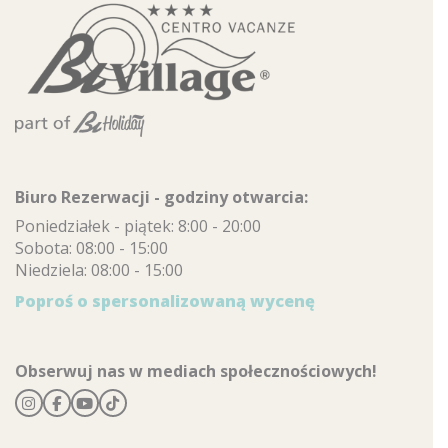
Biuro Rezerwacji - godziny otwarcia:
Poniedziałek - piątek: 8:00 - 20:00
Sobota: 08:00 - 15:00
Niedziela: 08:00 - 15:00
Poproś o spersonalizowaną wycenę
Obserwuj nas w mediach społecznościowych!