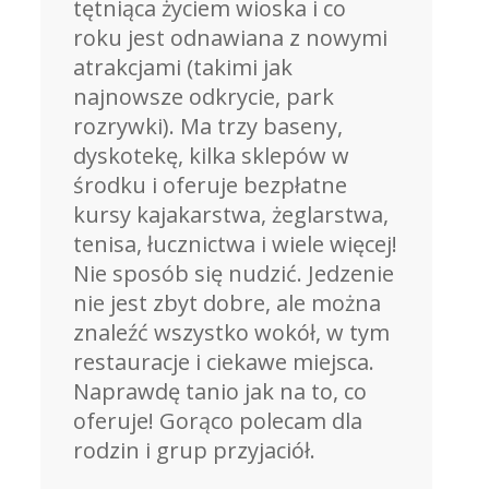
tętniąca życiem wioska i co
roku jest odnawiana z nowymi
atrakcjami (takimi jak
najnowsze odkrycie, park
rozrywki). Ma trzy baseny,
dyskotekę, kilka sklepów w
środku i oferuje bezpłatne
kursy kajakarstwa, żeglarstwa,
tenisa, łucznictwa i wiele więcej!
Nie sposób się nudzić. Jedzenie
nie jest zbyt dobre, ale można
znaleźć wszystko wokół, w tym
restauracje i ciekawe miejsca.
Naprawdę tanio jak na to, co
oferuje! Gorąco polecam dla
rodzin i grup przyjaciół.