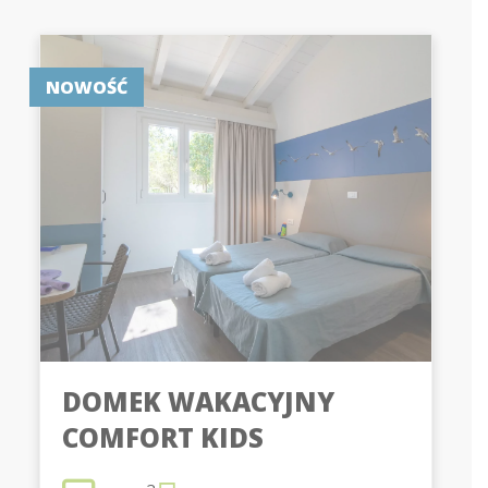
NOWOŚĆ
DOMEK WAKACYJNY
COMFORT KIDS