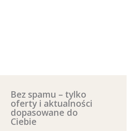
Bez spamu – tylko
oferty i aktualności
dopasowane do
Ciebie