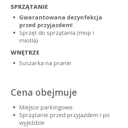
SPRZĄTANIE
Gwarantowana dezynfekcja
przed przyjazdem!
Sprzęt do sprzątania (mop i
miotła)
WNĘTRZE
Suszarka na pranie
Cena obejmuje
Miejsce parkingowe
Sprzątanie przed przyjazdem i po
wyjeździe