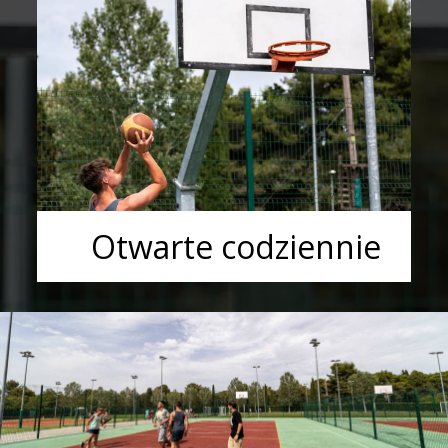
Otwarte codziennie