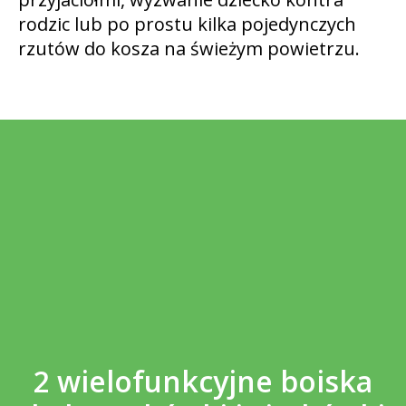
rodzic lub po prostu kilka pojedynczych
rzutów do kosza na świeżym powietrzu.
2 wielofunkcyjne boiska