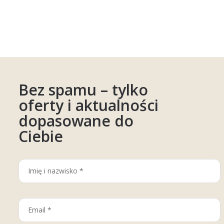
Bez spamu – tylko
oferty i aktualności
dopasowane do
Ciebie