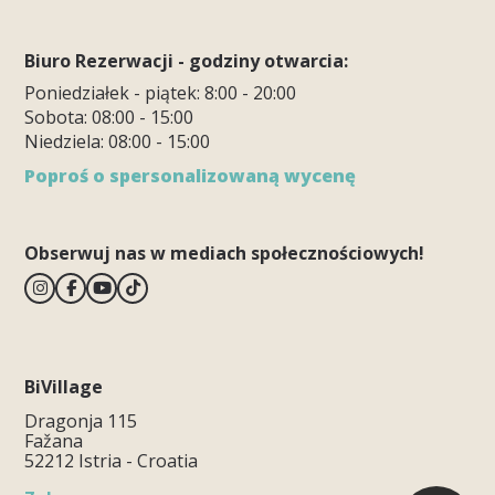
Biuro Rezerwacji - godziny otwarcia:
Poniedziałek - piątek: 8:00 - 20:00
Sobota: 08:00 - 15:00
Niedziela: 08:00 - 15:00
Poproś o spersonalizowaną wycenę
Obserwuj nas w mediach społecznościowych!
BiVillage
Dragonja 115
Fažana
52212 Istria - Croatia