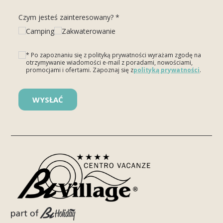
Czym jesteś zainteresowany? *
Camping
Zakwaterowanie
* Po zapoznaniu się z polityką prywatności wyrażam zgodę na
otrzymywanie wiadomości e-mail z poradami, nowościami,
promocjami i ofertami. Zapoznaj się z
polityką prywatności
.
Please leave this field empty.