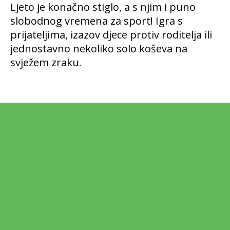
Ljeto je konačno stiglo, a s njim i puno
slobodnog vremena za sport! Igra s
prijateljima, izazov djece protiv roditelja ili
jednostavno nekoliko solo koševa na
svježem zraku.