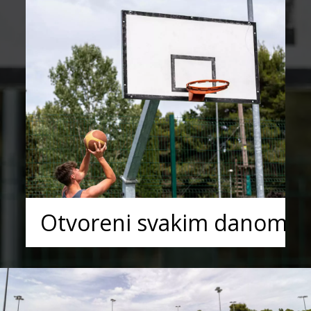
Otvoreni svakim danom