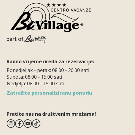
Radno vrijeme ureda za rezervacije:
Ponedjeljak - petak: 08:00 - 20:00 sati
Subota: 08:00 - 15:00 sati
Nedjelja: 08:00 - 15:00 sati
Zatražite personaliziranu ponudu
Pratite nas na društvenim mrežama!