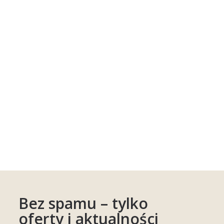
Bez spamu – tylko
oferty i aktualności