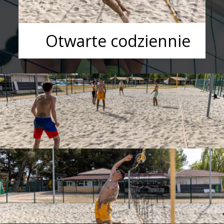
Otwarte codziennie