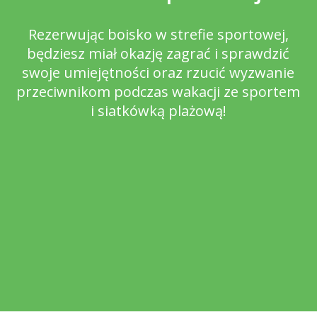
Rezerwując boisko w strefie sportowej,
będziesz miał okazję zagrać i sprawdzić
swoje umiejętności oraz rzucić wyzwanie
przeciwnikom podczas wakacji ze sportem
i siatkówką plażową!