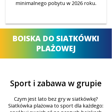
minimalnego pobytu w 2026 roku.
BOISKA DO SIATKÓWKI
PLAŻOWEJ
Sport i zabawa w grupie
Czym jest lato bez gry w siatkówkę?
Siatkówka plażowa to sport dla każdego: