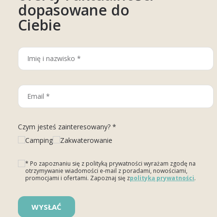
dopasowane do
Ciebie
Czym jesteś zainteresowany? *
Camping
Zakwaterowanie
* Po zapoznaniu się z polityką prywatności wyrażam zgodę na
otrzymywanie wiadomości e-mail z poradami, nowościami,
promocjami i ofertami. Zapoznaj się z
polityką prywatności
.
Please leave this field empty.