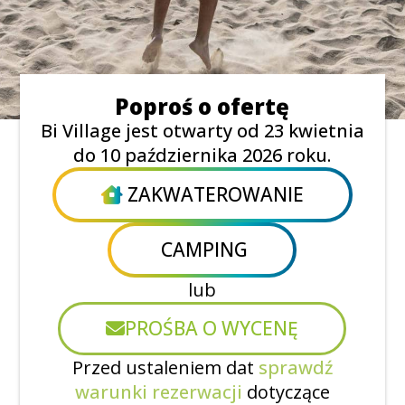
Poproś o ofertę
Bi Village jest otwarty od 23 kwietnia
do 10 października 2026 roku.
ZAKWATEROWANIE
CAMPING
lub
PROŚBA O WYCENĘ
Przed ustaleniem dat
sprawdź
warunki rezerwacji
dotyczące