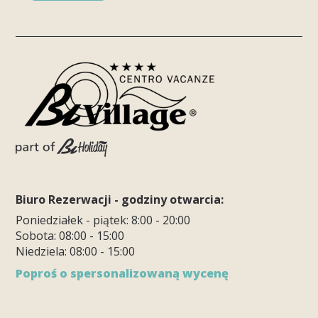
Biuro Rezerwacji - godziny otwarcia:
Poniedziałek - piątek: 8:00 - 20:00
Sobota: 08:00 - 15:00
Niedziela: 08:00 - 15:00
Poproś o spersonalizowaną wycenę