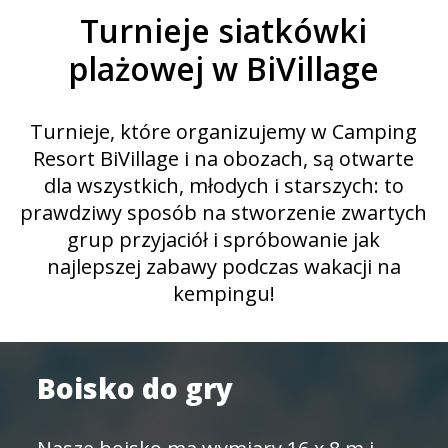
Turnieje siatkówki
plażowej w BiVillage
Turnieje, które organizujemy w Camping
Resort BiVillage i na obozach, są otwarte
dla wszystkich, młodych i starszych: to
prawdziwy sposób na stworzenie zwartych
grup przyjaciół i spróbowanie jak
najlepszej zabawy podczas wakacji na
kempingu!
Boisko do gry