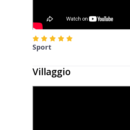
Sport
Villaggio