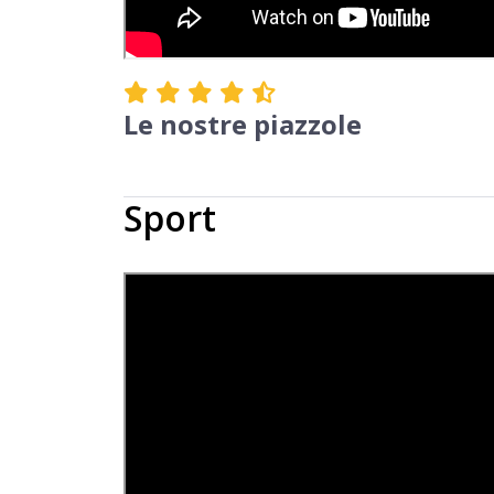
Le nostre piazzole
Sport