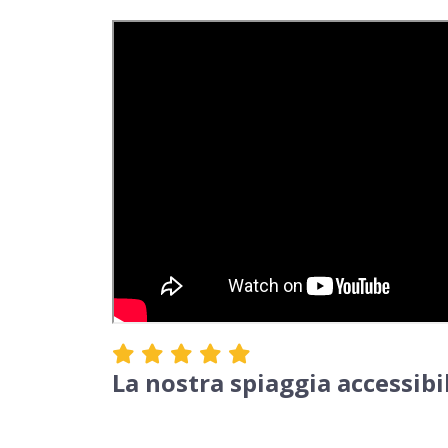
La nostra spiaggia accessibi