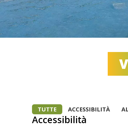
V
TUTTE
ACCESSIBILITÀ
A
Accessibilità