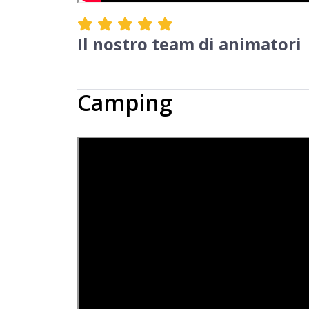
Il nostro team di animatori
Camping