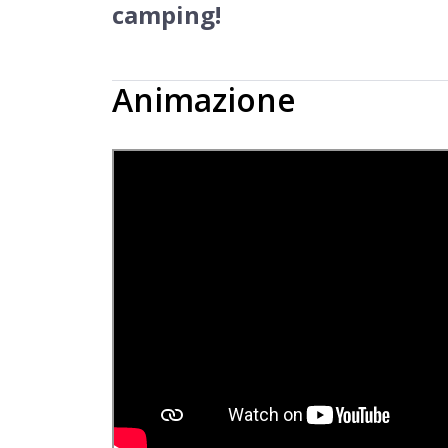
camping!
Animazione