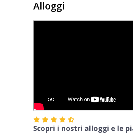
Alloggi
Scopri i nostri alloggi e le p