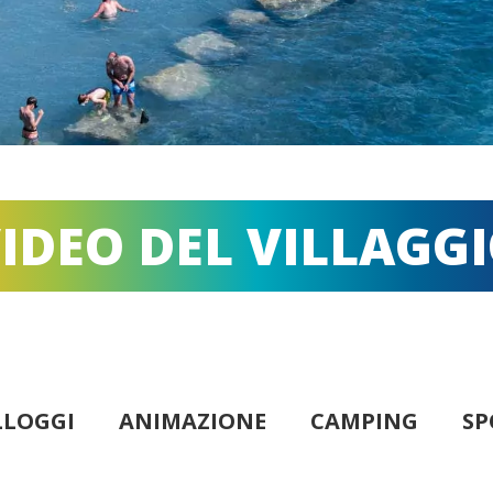
IDEO DEL VILLAGG
LLOGGI
ANIMAZIONE
CAMPING
SP