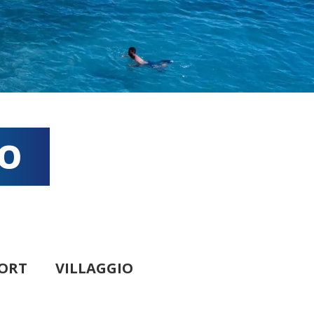
IO
ORT
VILLAGGIO