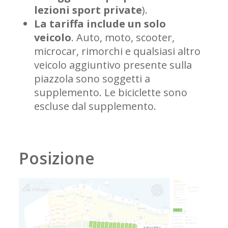
lezioni sport private
).
La tariffa include un solo
veicolo
. Auto, moto, scooter,
microcar, rimorchi e qualsiasi altro
veicolo aggiuntivo presente sulla
piazzola sono soggetti a
supplemento. Le biciclette sono
escluse dal supplemento.
Posizione