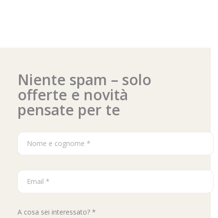
Niente spam – solo
offerte e novità
pensate per te
A cosa sei interessato? *