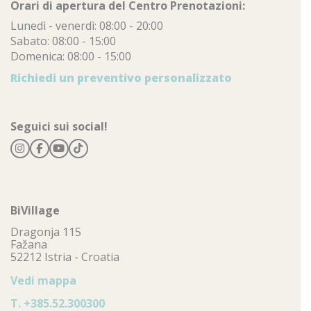
Orari di apertura del Centro Prenotazioni:
Lunedì - venerdì: 08:00 - 20:00
Sabato: 08:00 - 15:00
Domenica: 08:00 - 15:00
Richiedi un preventivo personalizzato
Seguici sui social!
BiVillage
Dragonja 115
Fažana
52212 Istria - Croatia
Vedi mappa
T.
+385.52.300300