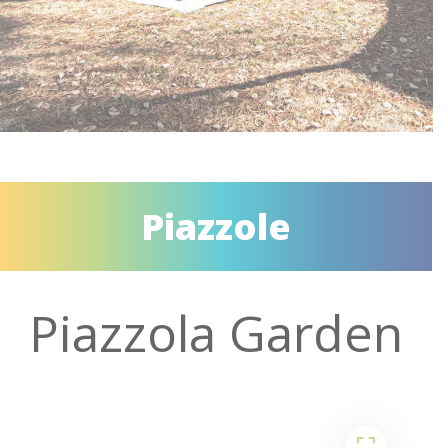
Piazzole
Piazzola Garden