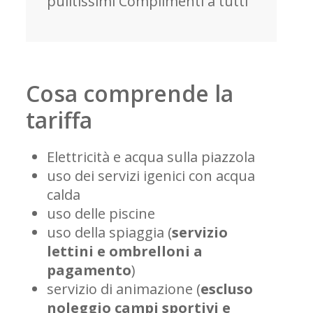
pulitissimi Complimenti a tutti
Cosa comprende la
tariffa
Elettricità e acqua sulla piazzola
uso dei servizi igenici con acqua
calda
uso delle piscine
uso della spiaggia (
servizio
lettini e ombrelloni a
pagamento
)
servizio di animazione (
escluso
noleggio campi sportivi e