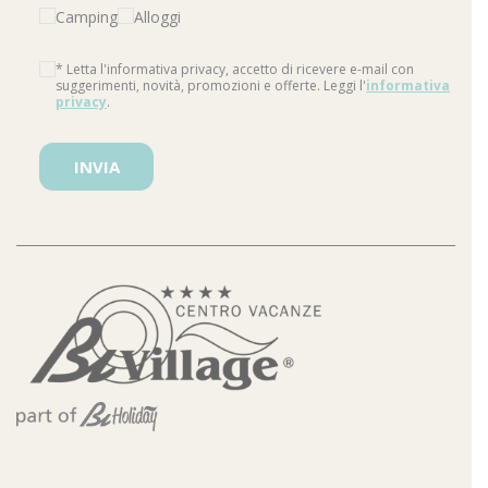
Camping
Alloggi
* Letta l'informativa privacy, accetto di ricevere e-mail con
suggerimenti, novità, promozioni e offerte. Leggi l'
informativa
privacy
.
Si prega di lasciare vuoto questo campo.