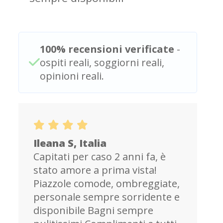
100% recensioni verificate
-
ospiti reali, soggiorni reali,
opinioni reali.
Ileana S, Italia
Capitati per caso 2 anni fa, è
stato amore a prima vista!
Piazzole comode, ombreggiate,
personale sempre sorridente e
disponibile Bagni sempre