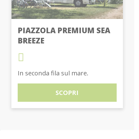
PIAZZOLA PREMIUM SEA
BREEZE
In seconda fila sul mare.
SCOPRI