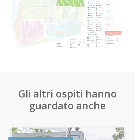
Gli altri ospiti hanno
guardato anche