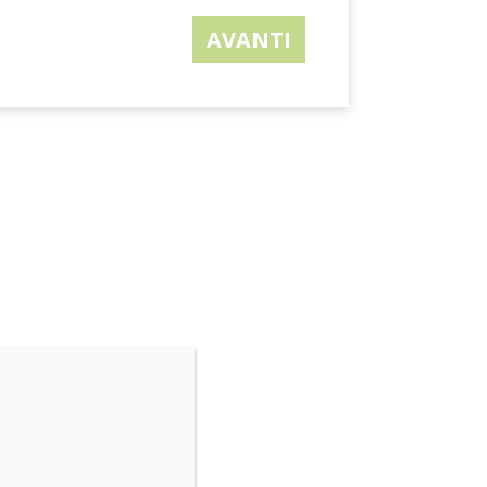
AVANTI