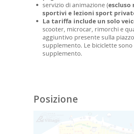
servizio di animazione (
escluso
sportivi e lezioni sport privat
La tariffa include un solo vei
scooter, microcar, rimorchi e qual
aggiuntivo presente sulla piazzo
supplemento. Le biciclette sono 
supplemento.
Posizione