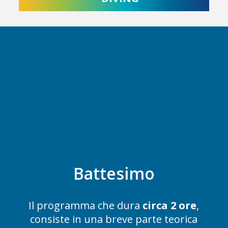
Battesimo
Il programma che dura
circa 2 ore
,
consiste in una breve parte teorica