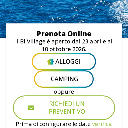
Prenota Online
Il Bi Village è aperto dal 23 aprile al
10 ottobre 2026.
ALLOGGI
CAMPING
oppure
RICHIEDI UN
PREVENTIVO
Prima di configurare le date
verifica