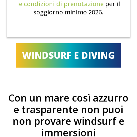
le condizioni di prenotazione
per il
soggiorno minimo 2026.
WINDSURF E DIVING
Con un mare così azzurro
e trasparente non puoi
non provare windsurf e
immersioni