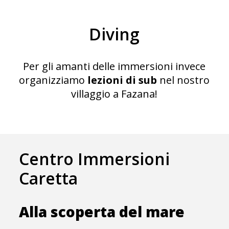
Diving
Per gli amanti delle immersioni invece
organizziamo
lezioni di sub
nel nostro
villaggio a Fazana!
Centro Immersioni
Caretta
Alla scoperta del mare