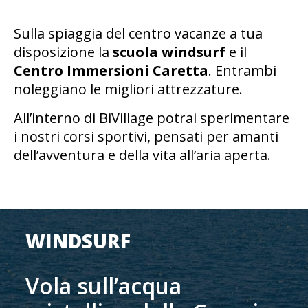
Sulla spiaggia del centro vacanze a tua
disposizione la
scuola windsurf
e il
Centro Immersioni Caretta
. Entrambi
noleggiano le migliori attrezzature.
All’interno di BiVillage potrai sperimentare
i nostri corsi sportivi, pensati per amanti
dell’avventura e della vita all’aria aperta.
WINDSURF
Vola sull’acqua