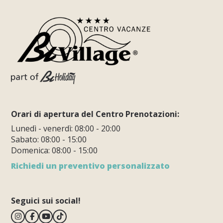
Orari di apertura del Centro Prenotazioni:
Lunedì - venerdì: 08:00 - 20:00
Sabato: 08:00 - 15:00
Domenica: 08:00 - 15:00
Richiedi un preventivo personalizzato
Seguici sui social!