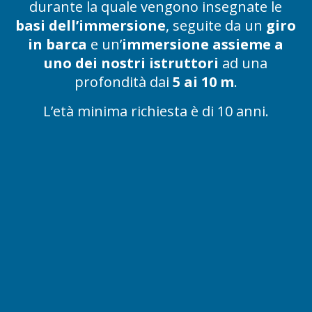
durante la quale vengono insegnate le
basi dell’immersione
, seguite da un
giro
in barca
e un’
immersione assieme a
uno dei nostri istruttori
ad una
profondità dai
5 ai 10 m
.
L’età minima richiesta è di 10 anni.