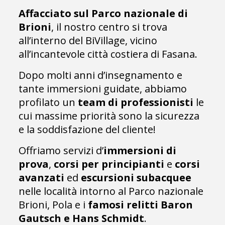
Affacciato sul Parco nazionale di
Brioni
, il nostro centro si trova
all’interno del BiVillage, vicino
all’incantevole città costiera di Fasana.
Dopo molti anni d’insegnamento e
tante immersioni guidate, abbiamo
profilato un
team di professionisti
le
cui massime priorità sono la sicurezza
e la soddisfazione del cliente!
Offriamo servizi d’
immersioni di
prova
,
corsi per principianti
e
corsi
avanzati
ed
escursioni subacquee
nelle località intorno al Parco nazionale
Brioni, Pola e i
famosi relitti Baron
Gautsch e Hans Schmidt
.