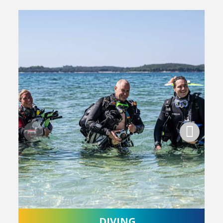
DIVING