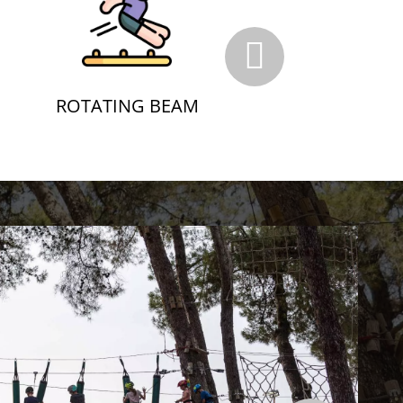
ROTATING BEAM