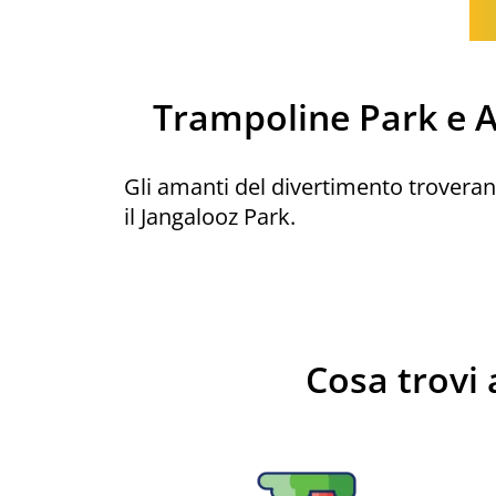
Trampoline Park e Ad
Gli amanti del divertimento troveran
il Jangalooz Park.
Cosa trovi 