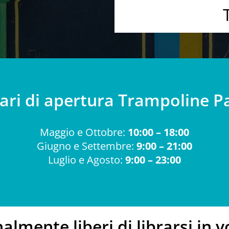
ari di apertura Trampoline P
Maggio e Ottobre:
10:00 – 18:00
Giugno e Settembre:
9:00 – 21:00
Luglio e Agosto:
9:00 – 23:00
nalmente liberi di librarsi in v