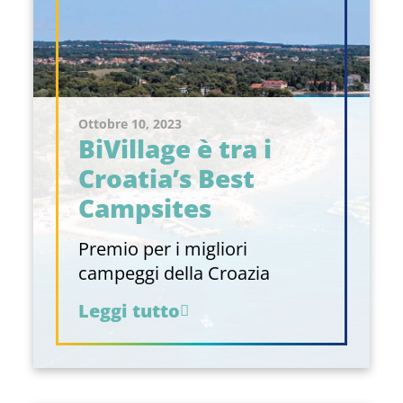
Ottobre 10, 2023
BiVillage è tra i
Croatia’s Best
Campsites
Premio per i migliori
campeggi della Croazia
Leggi tutto