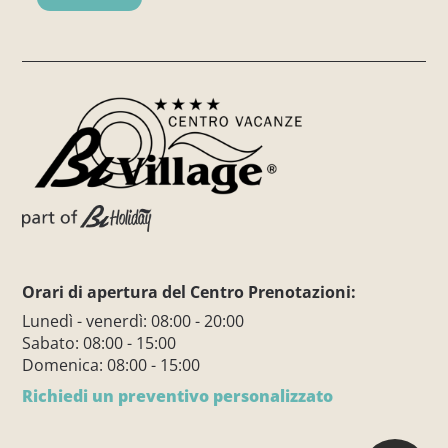
Orari di apertura del Centro Prenotazioni:
Lunedì - venerdì: 08:00 - 20:00
Sabato: 08:00 - 15:00
Domenica: 08:00 - 15:00
Richiedi un preventivo personalizzato