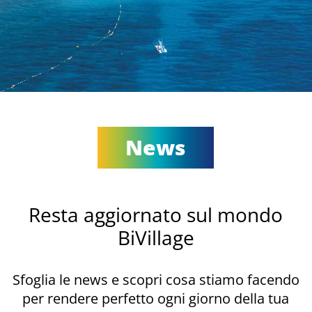
News
Resta aggiornato sul mondo
BiVillage
Sfoglia le news e scopri cosa stiamo facendo
per rendere perfetto ogni giorno della tua