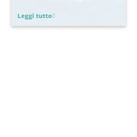
Leggi tutto