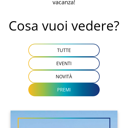
vacanza!
Cosa vuoi vedere?
TUTTE
EVENTI
NOVITÀ
PREMI