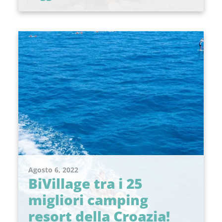
Agosto 6, 2022
BiVillage tra i 25
migliori camping
resort della Croazia!