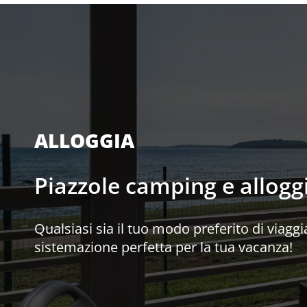
ALLOGGIA
Piazzole camping e allogg
Qualsiasi sia il tuo modo preferito di viaggiar
sistemazione perfetta per la tua vacanza!