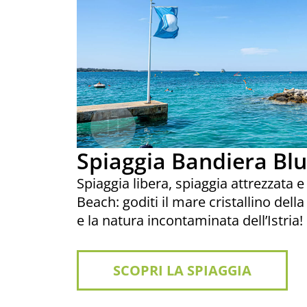
Spiaggia Bandiera Blu
Spiaggia libera, spiaggia attrezzata 
Beach: goditi il mare cristallino dell
e la natura incontaminata dell’Istria!
SCOPRI LA SPIAGGIA