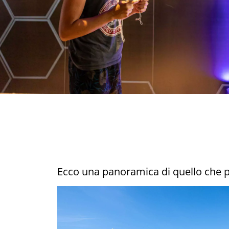
Ecco una panoramica di quello che po