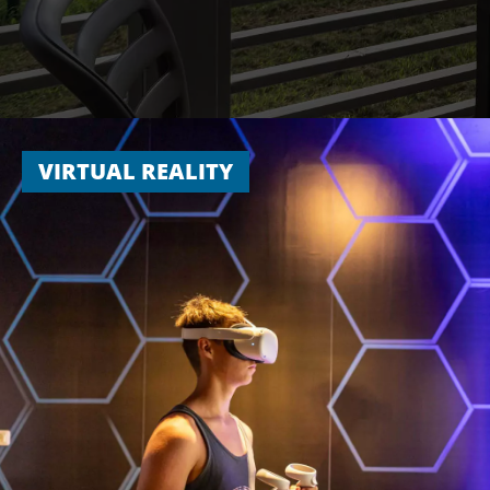
NOVITÀ