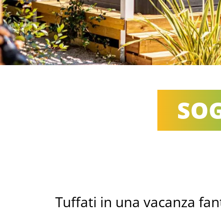
SOG
Tuffati in una vacanza fan