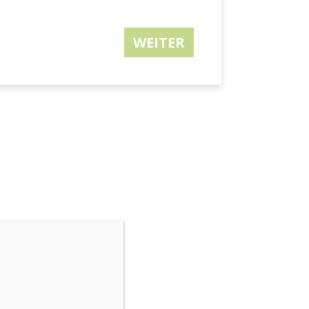
WEITER