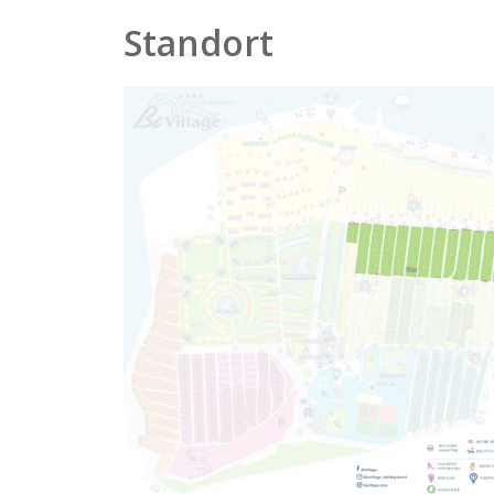
Standort