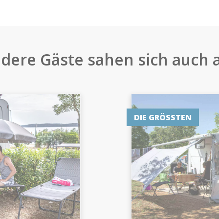
dere Gäste sahen sich auch 
DIE GRÖSSTEN