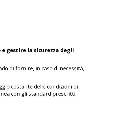
 e gestire la sicurezza degli
ado di fornire, in caso di necessità,
gio costante delle condizioni di
nea con gli standard prescritti.