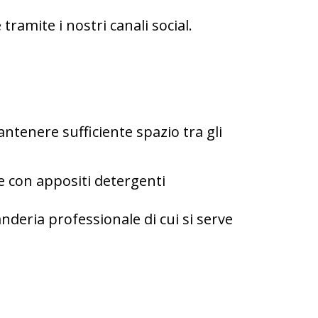
 tramite i nostri canali social.
antenere sufficiente spazio tra gli
ie con appositi detergenti
vanderia professionale di cui si serve