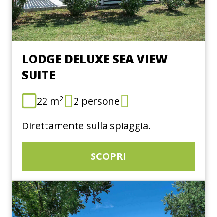
LODGE DELUXE SEA VIEW
SUITE
2
22 m
2 persone
Direttamente sulla spiaggia.
SCOPRI