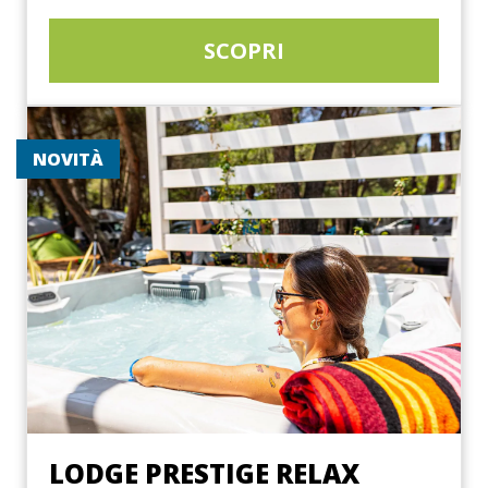
SCOPRI
NOVITÀ
LODGE PRESTIGE RELAX