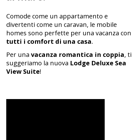
Comode come un appartamento e
divertenti come un caravan, le mobile
homes sono perfette per una vacanza con
tutti i comfort di una casa
.
Per una
vacanza romantica in coppia
, ti
suggeriamo la nuova
Lodge Deluxe Sea
View Suite
!