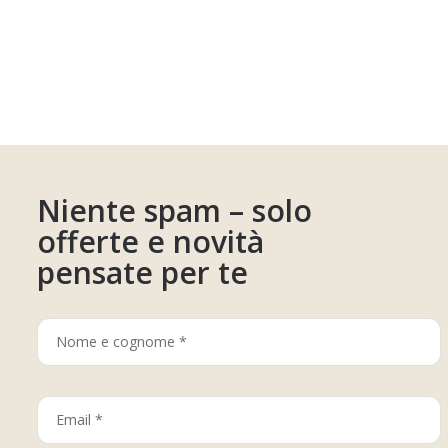
Niente spam – solo
offerte e novità
pensate per te