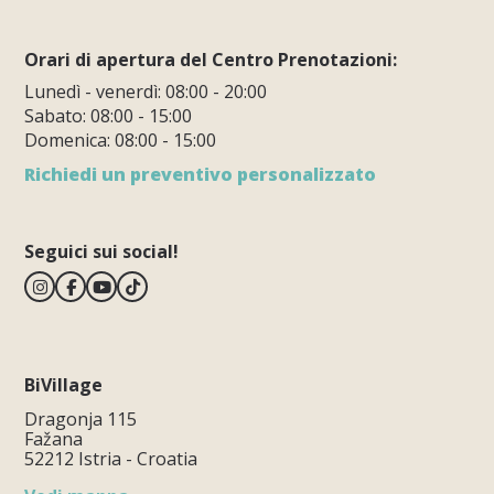
Orari di apertura del Centro Prenotazioni:
Lunedì - venerdì: 08:00 - 20:00
Sabato: 08:00 - 15:00
Domenica: 08:00 - 15:00
Richiedi un preventivo personalizzato
Seguici sui social!
BiVillage
Dragonja 115
Fažana
52212 Istria - Croatia