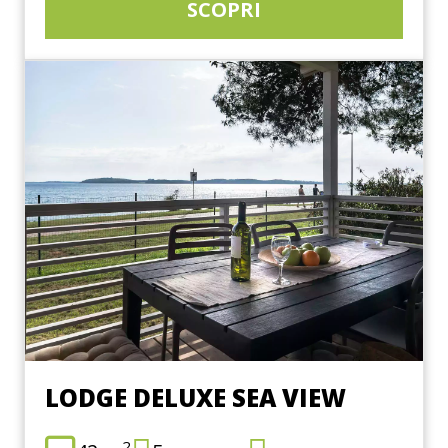
SCOPRI
LODGE DELUXE SEA VIEW
2