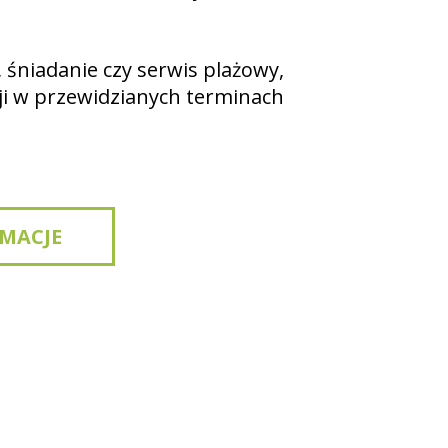
śniadanie czy serwis plażowy,
i w przewidzianych terminach
MACJE