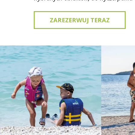
ZAREZERWUJ TERAZ