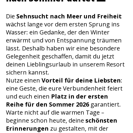
Die
Sehnsucht nach Meer und Freiheit
wächst lange vor dem ersten Sprung ins
Wasser: ein Gedanke, der den Winter
erwärmt und von Entspannung träumen
lässt. Deshalb haben wir eine besondere
Gelegenheit geschaffen, damit du jetzt
deinen Lieblingsurlaub in unserem Resort
sichern kannst.
Nutze einen
Vorteil für deine Liebsten
:
eine Geste, die eure Verbundenheit feiert
und euch einen
Platz in der ersten
Reihe für den Sommer 2026
garantiert.
Warte nicht auf die warmen Tage –
beginne schon heute, deine
schönsten
Erinnerungen
zu gestalten, mit der