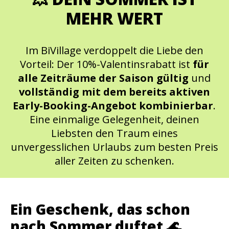
MEHR WERT
Im BiVillage verdoppelt die Liebe den
Vorteil: Der 10%-Valentinsrabatt ist
für
alle Zeiträume der Saison gültig
und
vollständig mit dem bereits aktiven
Early-Booking-Angebot kombinierbar
.
Eine einmalige Gelegenheit, deinen
Liebsten den Traum eines
unvergesslichen Urlaubs zum besten Preis
aller Zeiten zu schenken.
Ein Geschenk, das schon
nach Sommer duftet 🌊