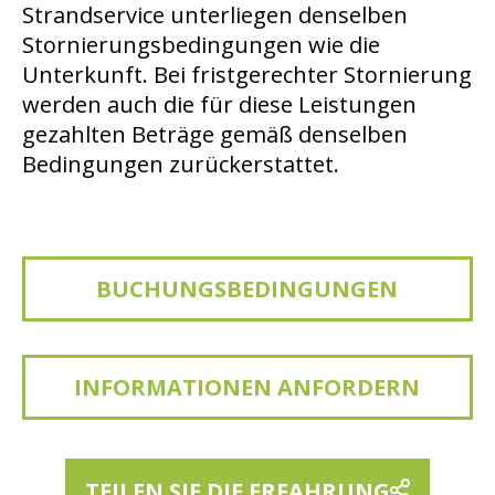
Strandservice unterliegen denselben
Stornierungsbedingungen wie die
Unterkunft. Bei fristgerechter Stornierung
werden auch die für diese Leistungen
gezahlten Beträge gemäß denselben
Bedingungen zurückerstattet.
BUCHUNGSBEDINGUNGEN
INFORMATIONEN ANFORDERN
TEILEN SIE DIE ERFAHRUNG