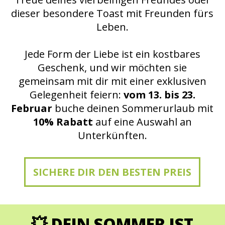
dieser besondere Toast mit Freunden fürs
Leben.
Jede Form der Liebe ist ein kostbares
Geschenk, und wir möchten sie
gemeinsam mit dir mit einer exklusiven
Gelegenheit feiern:
vom 13. bis 23.
Februar
buche deinen Sommerurlaub mit
10% Rabatt
auf eine Auswahl an
Unterkünften.
SICHERE DIR DEN BESTEN PREIS
💥 DEIN SOMMER IST