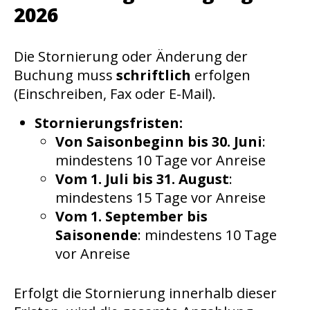
2026
Die Stornierung oder Änderung der
Buchung muss
schriftlich
erfolgen
(Einschreiben, Fax oder E-Mail).
Stornierungsfristen:
Von Saisonbeginn bis 30. Juni
:
mindestens 10 Tage vor Anreise
Vom 1. Juli bis 31. August
:
mindestens 15 Tage vor Anreise
Vom 1. September bis
Saisonende
: mindestens 10 Tage
vor Anreise
Erfolgt die Stornierung innerhalb dieser