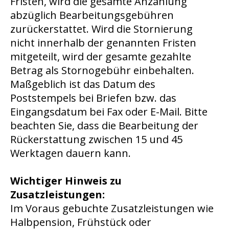
Fristen, wird die gesamte Anzahlung
abzüglich Bearbeitungsgebühren
zurückerstattet. Wird die Stornierung
nicht innerhalb der genannten Fristen
mitgeteilt, wird der gesamte gezahlte
Betrag als Stornogebühr einbehalten.
Maßgeblich ist das Datum des
Poststempels bei Briefen bzw. das
Eingangsdatum bei Fax oder E-Mail. Bitte
beachten Sie, dass die Bearbeitung der
Rückerstattung zwischen 15 und 45
Werktagen dauern kann.
Wichtiger Hinweis zu
Zusatzleistungen:
Im Voraus gebuchte Zusatzleistungen wie
Halbpension, Frühstück oder