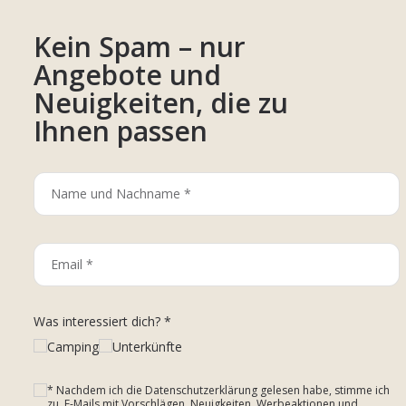
Kein Spam – nur
Angebote und
Neuigkeiten, die zu
Ihnen passen
Was interessiert dich? *
Camping
Unterkünfte
* Nachdem ich die Datenschutzerklärung gelesen habe, stimme ich
zu, E-Mails mit Vorschlägen, Neuigkeiten, Werbeaktionen und