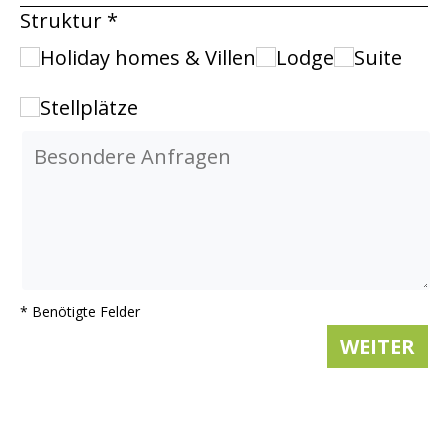
Struktur *
Holiday homes & Villen
Lodge
Suite
Stellplätze
* Benötigte Felder
WEITER