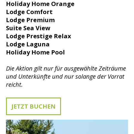
Holiday Home Orange
Lodge Comfort
Lodge Premium
Suite Sea View
Lodge Prestige Relax
Lodge Laguna
Holiday Home Pool
Die Aktion gilt nur für ausgewählte Zeiträume
und Unterkünfte und nur solange der Vorrat
reicht.
JETZT BUCHEN