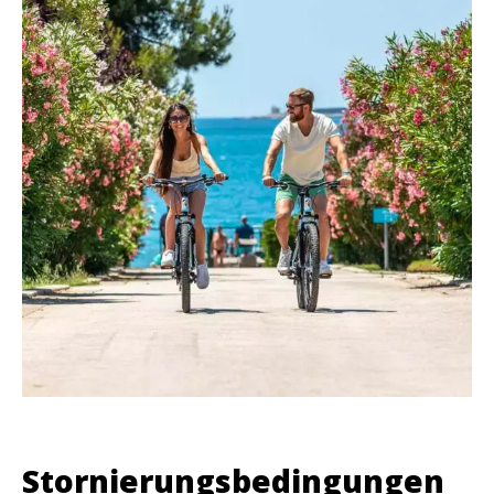
Stornierungsbedingungen