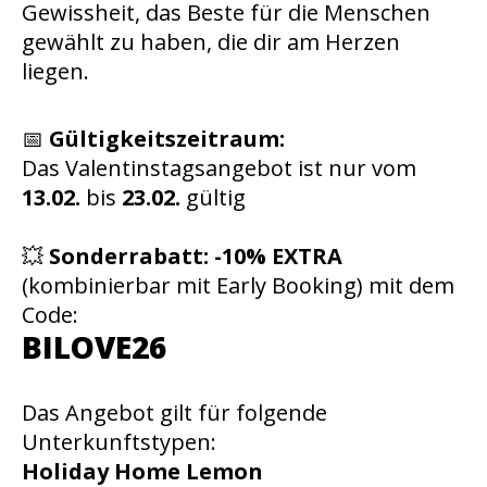
Gewissheit, das Beste für die Menschen
gewählt zu haben, die dir am Herzen
liegen.
📅
Gültigkeitszeitraum:
Das Valentinstagsangebot ist nur vom
13.02.
bis
23.02.
gültig
💥
Sonderrabatt:
-10% EXTRA
(kombinierbar mit Early Booking) mit dem
Code:
BILOVE26
Das Angebot gilt für folgende
Unterkunftstypen:
Holiday Home Lemon