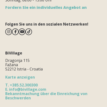
Fordern Sie ein individuelles Angebot an
Folgen Sie uns in den sozialen Netzwerken!
BiVillage
Dragonja 115
Fažana
52212 Istria - Croatia
Karte anzeigen
T.
+385.52.300300
E.
info@bivillage.com
Bekanntmachung über die Einreichung von
Beschwerden