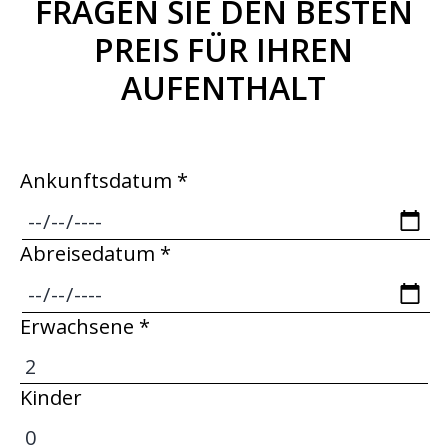
FRAGEN SIE DEN BESTEN
PREIS FÜR IHREN
AUFENTHALT
Ankunftsdatum *
Abreisedatum *
Erwachsene *
Kinder