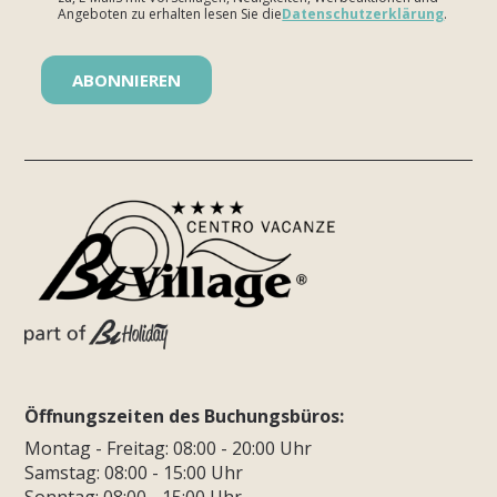
Angeboten zu erhalten lesen Sie die
Datenschutzerklärung
.
Bitte lasse dieses Feld leer.
Öffnungszeiten des Buchungsbüros:
Montag - Freitag: 08:00 - 20:00 Uhr
Samstag: 08:00 - 15:00 Uhr
Sonntag: 08:00 - 15:00 Uhr