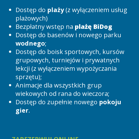
Dostęp do
plaży
(z wyłączeniem usług
plażowych)
Bezpłatny wstęp na
plażę BiDog
Dostęp do basenów i nowego parku
wodnego
;
Dostęp do boisk sportowych, kursów
grupowych, turniejów i prywatnych
lekcji (z wyłączeniem wypożyczania
sprzętu);
Animacje dla wszystkich grup
wiekowych od rana do wieczora;
Dostęp do zupełnie nowego
pokoju
gier
.