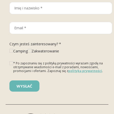
Czym jesteś zainteresowany? *
Camping
Zakwaterowanie
* Po zapoznaniu się z polityką prywatności wyrażam zgodę na
otrzymywanie wiadomości e-mail z poradami, nowościami,
promocjami i ofertami. Zapoznaj się z
polityką prywatności
.
Please leave this field empty.