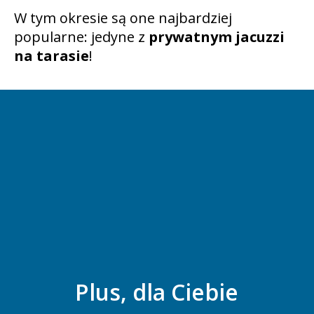
W tym okresie są one najbardziej
popularne: jedyne z
prywatnym jacuzzi
na tarasie
!
Plus, dla Ciebie