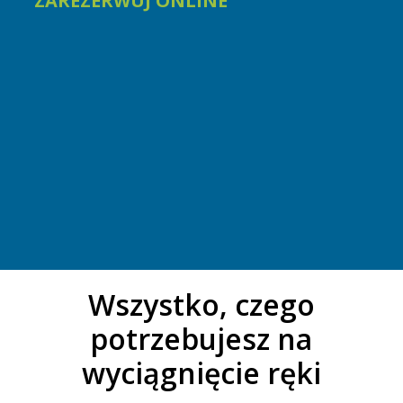
ZAREZERWUJ ONLINE
Wszystko, czego
potrzebujesz na
wyciągnięcie ręki