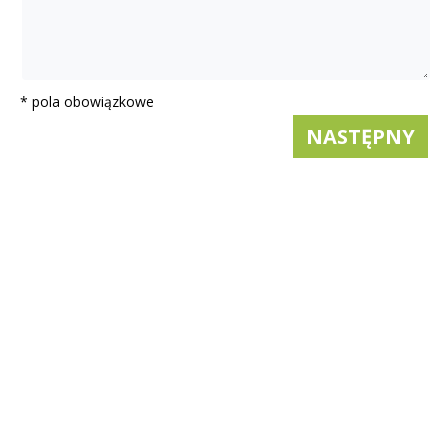
* pola obowiązkowe
NASTĘPNY