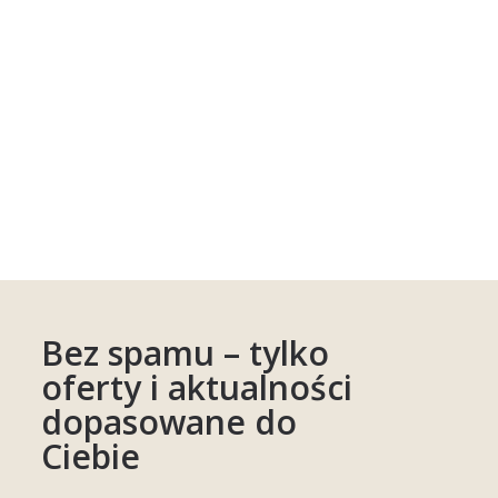
Bez spamu – tylko
oferty i aktualności
dopasowane do
Ciebie