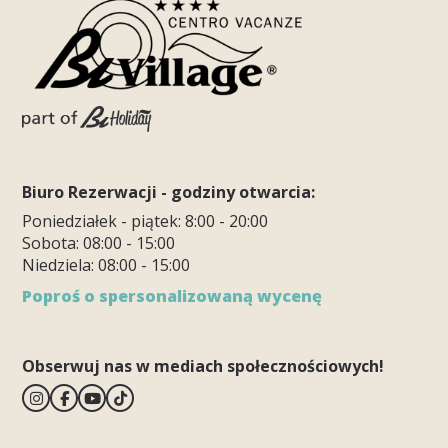
Biuro Rezerwacji - godziny otwarcia:
Poniedziałek - piątek: 8:00 - 20:00
Sobota: 08:00 - 15:00
Niedziela: 08:00 - 15:00
Poproś o spersonalizowaną wycenę
Obserwuj nas w mediach społecznościowych!