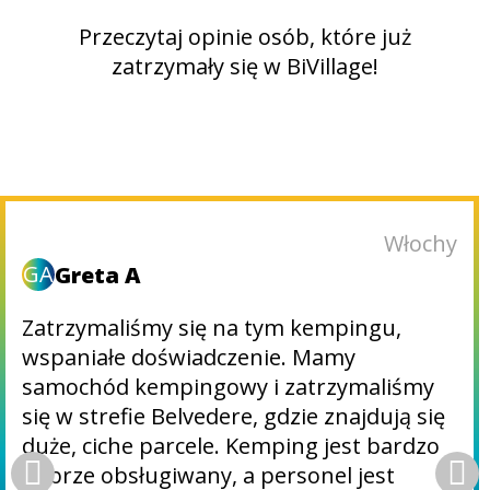
Przeczytaj opinie osób, które już
zatrzymały się w BiVillage!
Włochy
GA
Greta A
Zatrzymaliśmy się na tym kempingu,
wspaniałe doświadczenie. Mamy
samochód kempingowy i zatrzymaliśmy
się w strefie Belvedere, gdzie znajdują się
duże, ciche parcele. Kemping jest bardzo
dobrze obsługiwany, a personel jest