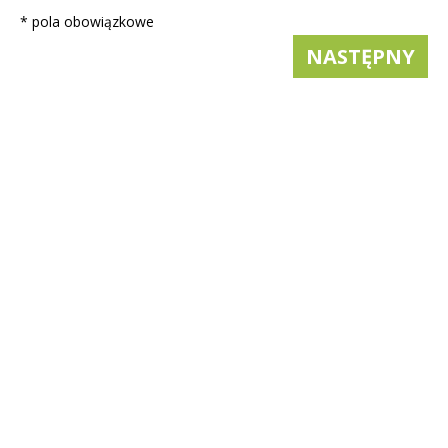
* pola obowiązkowe
NASTĘPNY