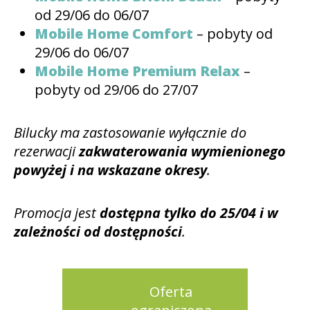
od 29/06 do 06/07
Mobile Home Comfort
– pobyty od
29/06 do 06/07
Mobile Home Premium Relax
–
pobyty od 29/06 do 27/07
Bilucky ma zastosowanie wyłącznie do
rezerwacji
zakwaterowania wymienionego
powyżej i na wskazane okresy
.
Promocja jest
dostępna tylko do 25/04 i w
zależności od dostępności
.
Oferta