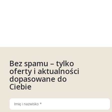
Bez spamu – tylko
oferty i aktualności
dopasowane do
Ciebie