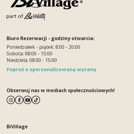
Biuro Rezerwacji - godziny otwarcia:
Poniedziałek - piątek: 8:00 - 20:00
Sobota: 08:00 - 15:00
Niedziela: 08:00 - 15:00
Poproś o spersonalizowaną wycenę
Obserwuj nas w mediach społecznościowych!
BiVillage