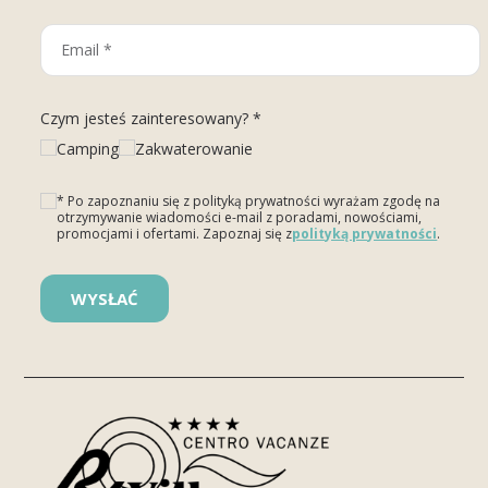
Czym jesteś zainteresowany? *
Camping
Zakwaterowanie
* Po zapoznaniu się z polityką prywatności wyrażam zgodę na
otrzymywanie wiadomości e-mail z poradami, nowościami,
promocjami i ofertami. Zapoznaj się z
polityką prywatności
.
Please leave this field empty.