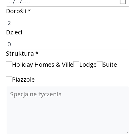
Dorośli *
Dzieci
Struktura *
Holiday Homes & Ville
Lodge
Suite
Piazzole