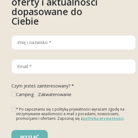
oferty i aktualności
dopasowane do
Ciebie
Czym jesteś zainteresowany? *
Camping
Zakwaterowanie
* Po zapoznaniu się z polityką prywatności wyrażam zgodę na
otrzymywanie wiadomości e-mail z poradami, nowościami,
promocjami i ofertami. Zapoznaj się z
polityką prywatności
.
Please leave this field empty.