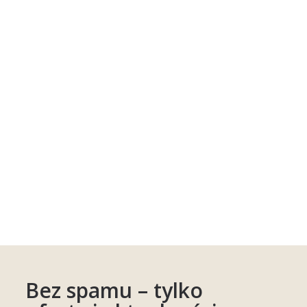
Bez spamu – tylko