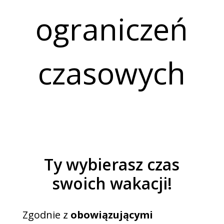
ograniczeń
czasowych
Ty wybierasz czas
swoich wakacji!
Zgodnie z
obowiązującymi