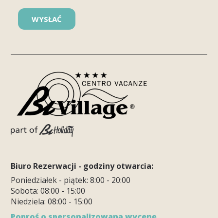
Biuro Rezerwacji - godziny otwarcia:
Poniedziałek - piątek: 8:00 - 20:00
Sobota: 08:00 - 15:00
Niedziela: 08:00 - 15:00
Poproś o spersonalizowaną wycenę