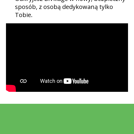
sposób, z osobą dedykowaną tylko
Tobie.