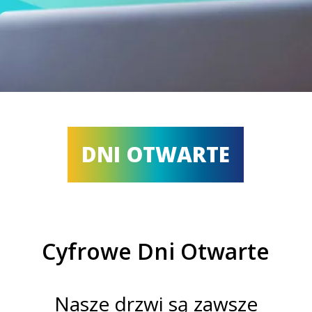
DNI OTWARTE
Cyfrowe Dni Otwarte
Nasze drzwi są zawsze