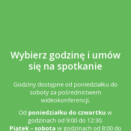
Wybierz godzinę i umów
się na spotkanie
Godziny dostępne od poniedziałku do
soboty za pośrednictwem
wideokonferencji.
Od
poniedziałku do czwartku
w
godzinach od 9:00 do 12:30.
Piątek – sobota
w godzinach od 8:00 do