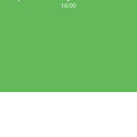
16:00