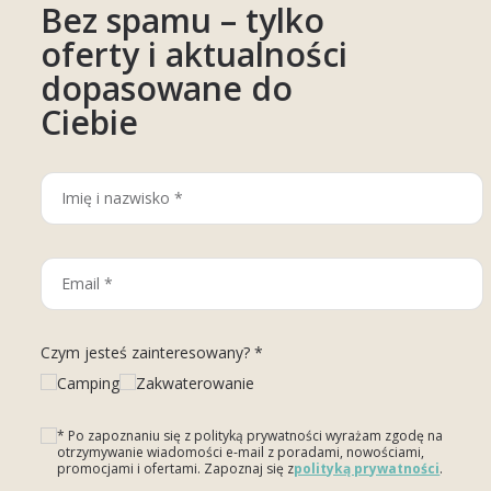
Bez spamu – tylko
oferty i aktualności
dopasowane do
Ciebie
Czym jesteś zainteresowany? *
Camping
Zakwaterowanie
* Po zapoznaniu się z polityką prywatności wyrażam zgodę na
otrzymywanie wiadomości e-mail z poradami, nowościami,
promocjami i ofertami. Zapoznaj się z
polityką prywatności
.
Please leave this field empty.