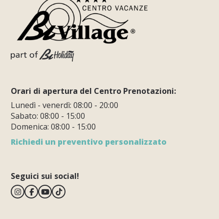
Orari di apertura del Centro Prenotazioni:
Lunedì - venerdì: 08:00 - 20:00
Sabato: 08:00 - 15:00
Domenica: 08:00 - 15:00
Richiedi un preventivo personalizzato
Seguici sui social!