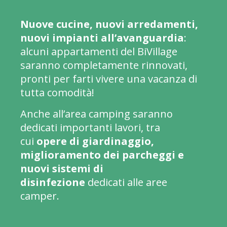
Nuove cucine, nuovi arredamenti,
nuovi impianti all’avanguardia
:
alcuni appartamenti del BiVillage
saranno completamente rinnovati,
pronti per farti vivere una vacanza di
tutta comodità!
Anche all’area camping saranno
dedicati importanti lavori, tra
cui
opere di giardinaggio,
miglioramento dei parcheggi e
nuovi sistemi di
disinfezione
dedicati alle aree
camper.