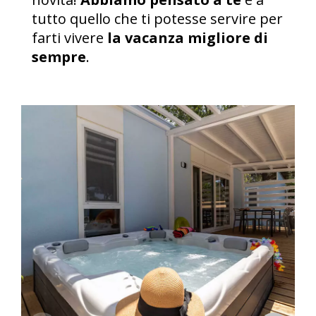
tutto quello che ti potesse servire per
farti vivere
la vacanza migliore di
sempre
.