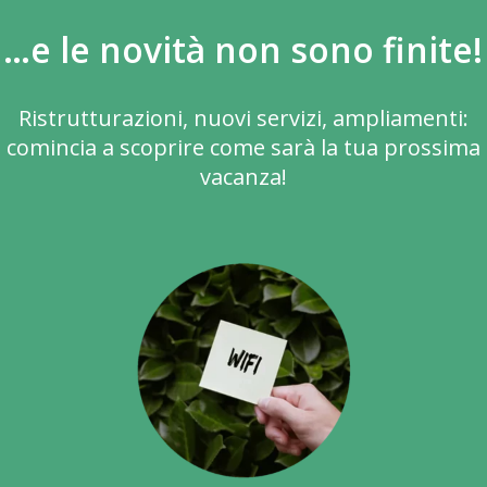
…e le novità non sono finite!
Ristrutturazioni, nuovi servizi, ampliamenti:
comincia a scoprire come sarà la tua prossima
vacanza!