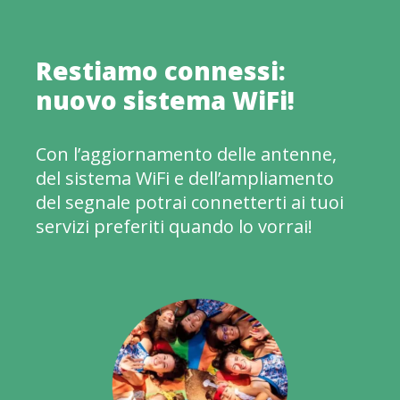
Restiamo connessi:
nuovo sistema WiFi!
Con l’aggiornamento delle antenne,
del sistema WiFi e dell’ampliamento
del segnale potrai connetterti ai tuoi
servizi preferiti quando lo vorrai!