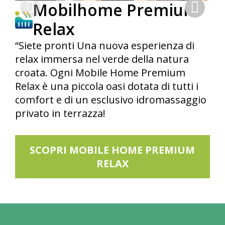
Mobilhome Premium
Relax
“Siete pronti Una nuova esperienza di
relax immersa nel verde della natura
croata. Ogni Mobile Home Premium
Relax è una piccola oasi dotata di tutti i
comfort e di un esclusivo idromassaggio
privato in terrazza!
SCOPRI MOBILE HOME PREMIUM
RELAX