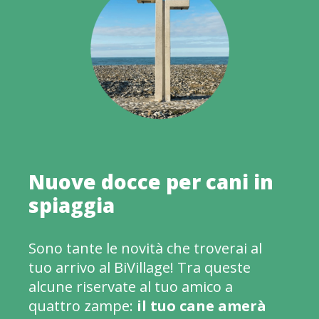
Nuove docce per cani in
spiaggia
Sono tante le novità che troverai al
tuo arrivo al BiVillage! Tra queste
alcune riservate al tuo amico a
quattro zampe:
il tuo cane amerà