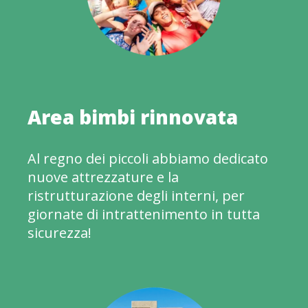
Area bimbi rinnovata
Al regno dei piccoli abbiamo dedicato
nuove attrezzature e la
ristrutturazione degli interni, per
giornate di intrattenimento in tutta
sicurezza!