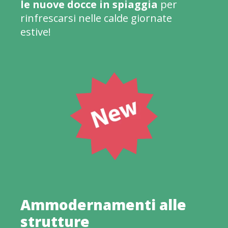
le nuove docce in spiaggia
per
rinfrescarsi nelle calde giornate
estive!
Ammodernamenti alle
strutture