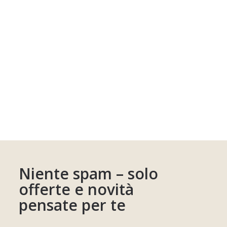
Niente spam – solo
offerte e novità
pensate per te