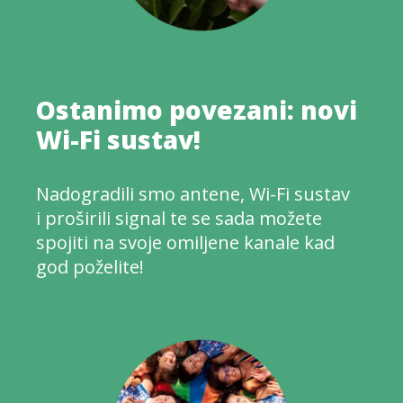
Ostanimo povezani: novi
Wi-Fi sustav!
Nadogradili smo antene, Wi-Fi sustav
i proširili signal te se sada možete
spojiti na svoje omiljene kanale kad
god poželite!