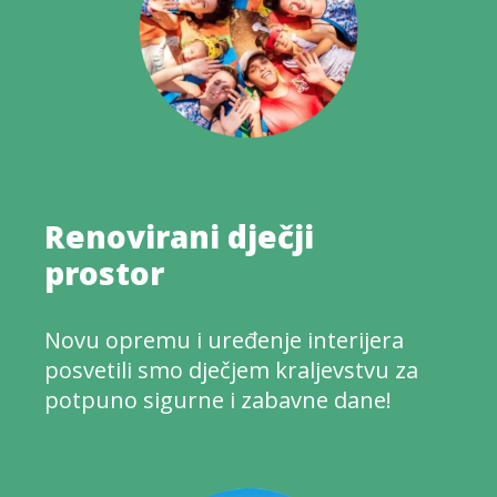
Renovirani dječji
prostor
Novu opremu i uređenje interijera
posvetili smo dječjem kraljevstvu za
potpuno sigurne i zabavne dane!