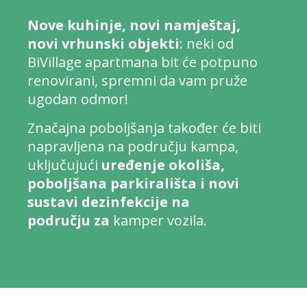
Nove kuhinje, novi namještaj,
novi vrhunski objekti
: neki od
BiVillage apartmana bit će potpuno
renovirani, spremni da vam pruže
ugodan odmor!
Značajna poboljšanja također će biti
napravljena na području kampa,
uključujući
uređenje okoliša,
poboljšana parkirališta i novi
sustavi dezinfekcije na
području
za
kamper vozila.