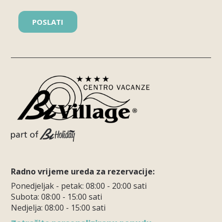
Radno vrijeme ureda za rezervacije:
Ponedjeljak - petak: 08:00 - 20:00 sati
Subota: 08:00 - 15:00 sati
Nedjelja: 08:00 - 15:00 sati