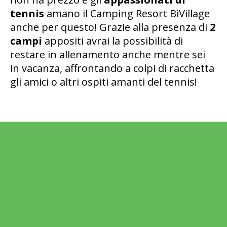
tennis
amano il Camping Resort BiVillage
anche per questo! Grazie alla presenza di
2
campi
appositi avrai la possibilità di
restare in allenamento anche mentre sei
in vacanza, affrontando a colpi di racchetta
gli amici o altri ospiti amanti del tennis!