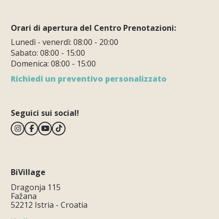
Orari di apertura del Centro Prenotazioni:
Lunedì - venerdì: 08:00 - 20:00
Sabato: 08:00 - 15:00
Domenica: 08:00 - 15:00
Richiedi un preventivo personalizzato
Seguici sui social!
BiVillage
Dragonja 115
Fažana
52212 Istria - Croatia