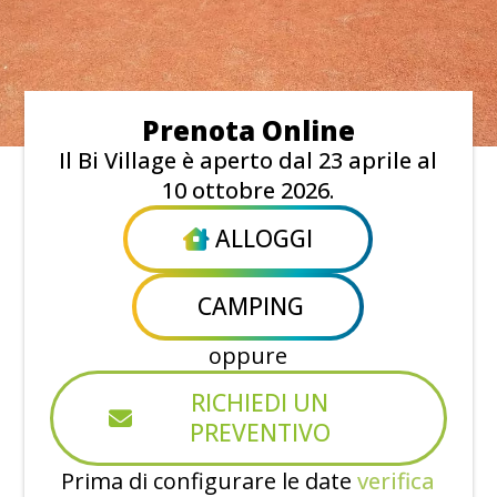
Prenota Online
Il Bi Village è aperto dal 23 aprile al
10 ottobre 2026.
ALLOGGI
CAMPING
oppure
RICHIEDI UN
PREVENTIVO
Prima di configurare le date
verifica