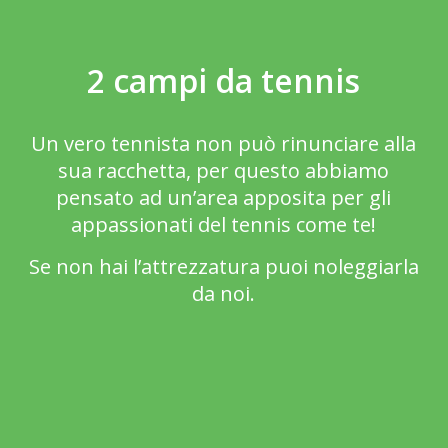
2 campi da tennis
Un vero tennista non può rinunciare alla
sua racchetta, per questo abbiamo
pensato ad un’area apposita per gli
appassionati del tennis come te!
Se non hai l’attrezzatura puoi noleggiarla
da noi.