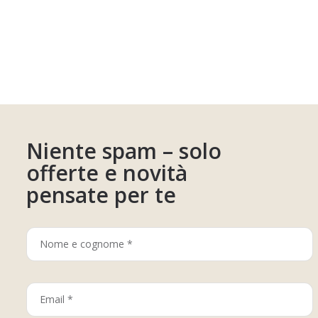
Niente spam – solo
offerte e novità
pensate per te