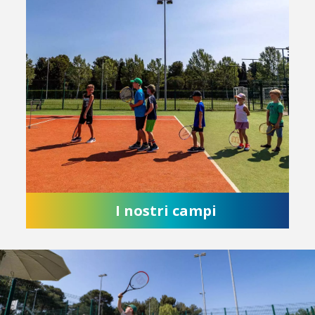
I nostri campi