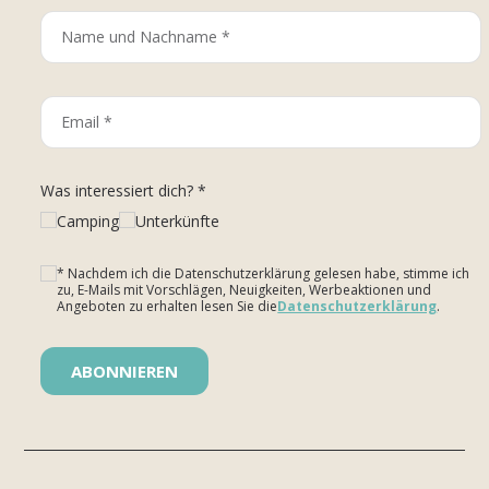
Was interessiert dich? *
Camping
Unterkünfte
* Nachdem ich die Datenschutzerklärung gelesen habe, stimme ich
zu, E-Mails mit Vorschlägen, Neuigkeiten, Werbeaktionen und
Angeboten zu erhalten lesen Sie die
Datenschutzerklärung
.
Bitte lasse dieses Feld leer.