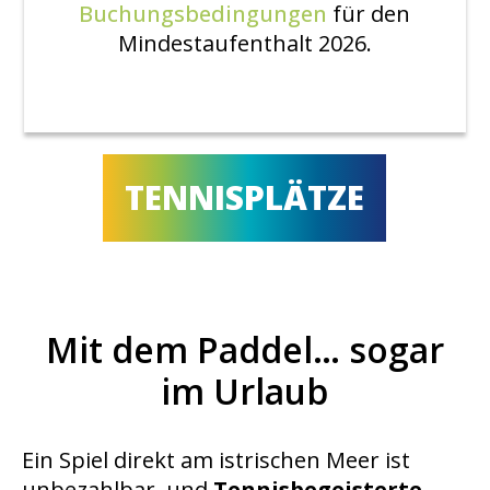
Buchungsbedingungen
für den
Mindestaufenthalt 2026.
TENNISPLÄTZE
Mit dem Paddel… sogar
im Urlaub
Ein Spiel direkt am istrischen Meer ist
unbezahlbar, und
Tennisbegeisterte