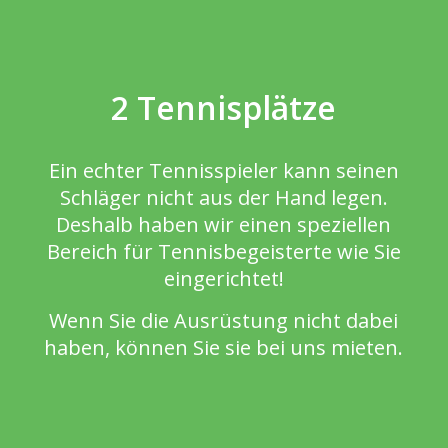
2 Tennisplätze
Ein echter Tennisspieler kann seinen
Schläger nicht aus der Hand legen.
Deshalb haben wir einen speziellen
Bereich für Tennisbegeisterte wie Sie
eingerichtet!
Wenn Sie die Ausrüstung nicht dabei
haben, können Sie sie bei uns mieten.