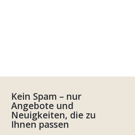
Kein Spam – nur
Angebote und
Neuigkeiten, die zu
Ihnen passen