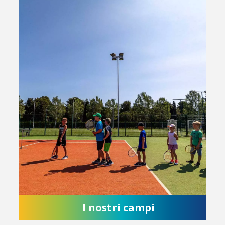
I nostri campi