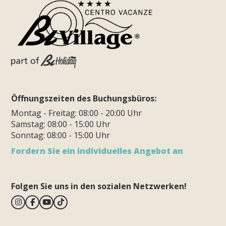
Öffnungszeiten des Buchungsbüros:
Montag - Freitag: 08:00 - 20:00 Uhr
Samstag: 08:00 - 15:00 Uhr
Sonntag: 08:00 - 15:00 Uhr
Fordern Sie ein individuelles Angebot an
Folgen Sie uns in den sozialen Netzwerken!