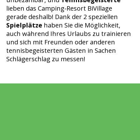
lieben das Camping-Resort BiVillage
gerade deshalb! Dank der 2 speziellen
Spielplätze
haben Sie die Möglichkeit,
auch während Ihres Urlaubs zu trainieren
und sich mit Freunden oder anderen
tennisbegeisterten Gästen in Sachen
Schlägerschlag zu messen!