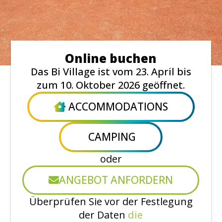
Online buchen
Das Bi Village ist vom 23. April bis
zum 10. Oktober 2026 geöffnet.
ACCOMMODATIONS
CAMPING
oder
ANGEBOT ANFORDERN
Überprüfen Sie vor der Festlegung
der Daten
die