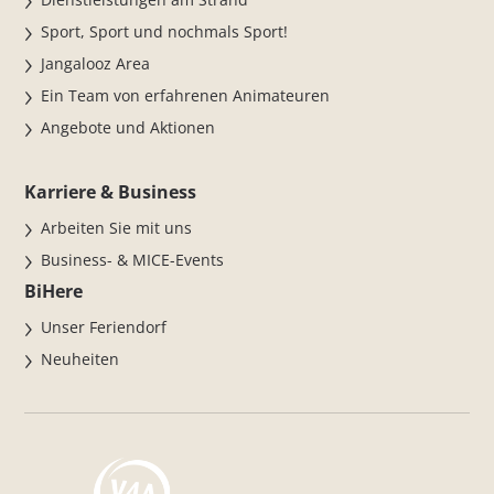
Sport, Sport und nochmals Sport!
Jangalooz Area
Ein Team von erfahrenen Animateuren
Angebote und Aktionen
Karriere & Business
Arbeiten Sie mit uns
Business- & MICE-Events
BiHere
Unser Feriendorf
Neuheiten