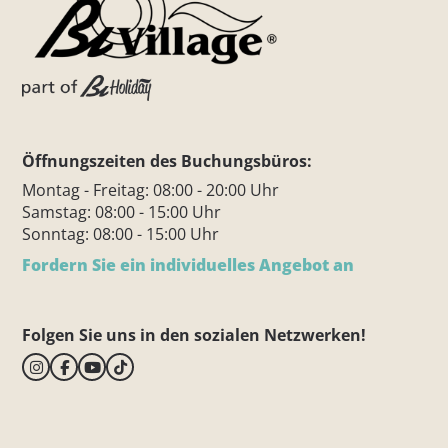
Öffnungszeiten des Buchungsbüros:
Montag - Freitag: 08:00 - 20:00 Uhr
Samstag: 08:00 - 15:00 Uhr
Sonntag: 08:00 - 15:00 Uhr
Fordern Sie ein individuelles Angebot an
Folgen Sie uns in den sozialen Netzwerken!