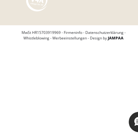
MwSt HR15703919969 -
Firmeninfo
-
Datenschutzerklärung
-
Whistleblowing
-
Werbeeinstellungen
- Design by
JAMPAA