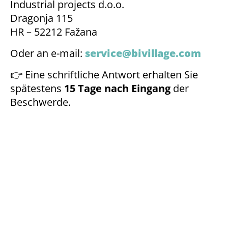
Industrial projects d.o.o.
Dragonja 115
HR – 52212 Fažana
Oder an e-mail:
service@bivillage.com
👉 Eine schriftliche Antwort erhalten Sie
spätestens
15 Tage nach Eingang
der
Beschwerde.