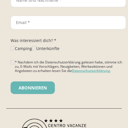
Was interessiert dich? *
Camping
Unterkünfte
* Nachdem ich die Datenschutzerklärung gelesen habe, stimme ich
zu, E-Mails mit Vorschlägen, Neuigkeiten, Werbeaktionen und
Angeboten zu erhalten lesen Sie die
Datenschutzerklärung
.
Bitte lasse dieses Feld leer.