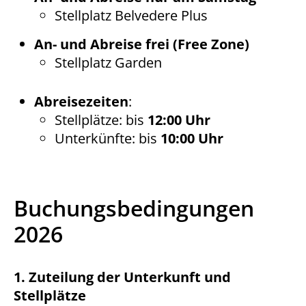
Stellplatz Belvedere Plus
An- und Abreise frei (Free Zone)
Stellplatz Garden
Abreisezeiten
:
Stellplätze: bis
12:00 Uhr
Unterkünfte: bis
10:00 Uhr
Buchungsbedingungen
2026
1. Zuteilung der Unterkunft und
Stellplätze