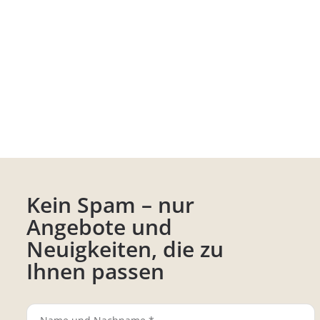
Kein Spam – nur
Angebote und
Neuigkeiten, die zu
Ihnen passen