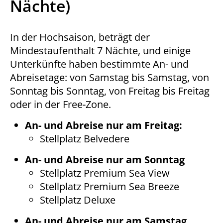
Nächte)
In der Hochsaison, beträgt der
Mindestaufenthalt 7 Nächte, und einige
Unterkünfte haben bestimmte An- und
Abreisetage: von Samstag bis Samstag, von
Sonntag bis Sonntag, von Freitag bis Freitag
oder in der Free-Zone.
An- und Abreise nur am Freitag
:
Stellplatz Belvedere
An- und Abreise nur am Sonntag
Stellplatz Premium Sea View
Stellplatz Premium Sea Breeze
Stellplatz Deluxe
An- und Abreise nur am Samstag