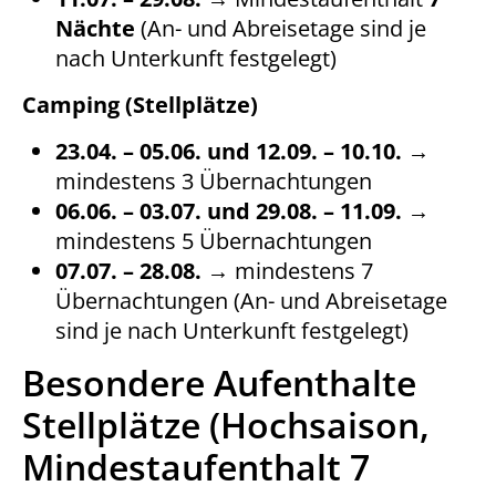
Nächte
(An- und Abreisetage sind je
nach Unterkunft festgelegt)
Camping (Stellplätze)
23.04. – 05.06. und 12.09. – 10.10.
→
mindestens 3 Übernachtungen
06.06. – 03.07. und 29.08. – 11.09.
→
mindestens 5 Übernachtungen
07.07. – 28.08.
→ mindestens 7
Übernachtungen (An- und Abreisetage
sind je nach Unterkunft festgelegt)
Besondere Aufenthalte
Stellplätze (Hochsaison,
Mindestaufenthalt 7