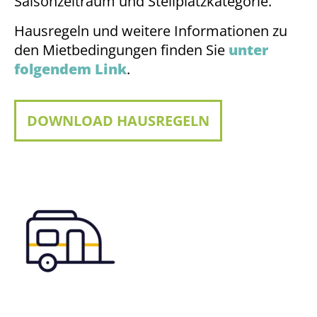
Saisonzeitraum und Stellplatzkategorie.
Hausregeln und weitere Informationen zu
den Mietbedingungen finden Sie
unter
folgendem Link
.
DOWNLOAD HAUSREGELN