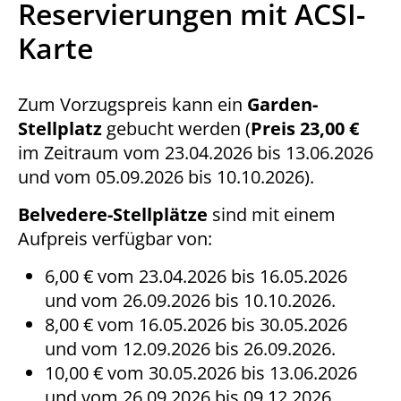
Reservierungen mit ACSI-
Karte
Zum Vorzugspreis kann ein
Garden-
Stellplatz
gebucht werden (
Preis 23,00 €
im Zeitraum vom 23.04.2026 bis 13.06.2026
und vom 05.09.2026 bis 10.10.2026).
Belvedere-Stellplätze
sind mit einem
Aufpreis verfügbar von:
6,00 € vom 23.04.2026 bis 16.05.2026
und vom 26.09.2026 bis 10.10.2026.
8,00 € vom 16.05.2026 bis 30.05.2026
und vom 12.09.2026 bis 26.09.2026.
10,00 € vom 30.05.2026 bis 13.06.2026
und vom 26.09.2026 bis 09.12.2026.