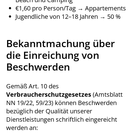
€1,60 pro Person/Tag → Appartements
Jugendliche von 12–18 Jahren → 50 %
Bekanntmachung über
die Einreichung von
Beschwerden
Gemäß Art. 10 des
Verbraucherschutzgesetzes
(Amtsblatt
NN 19/22, 59/23) können Beschwerden
bezüglich der Qualität unserer
Dienstleistungen schriftlich eingereicht
werden an: