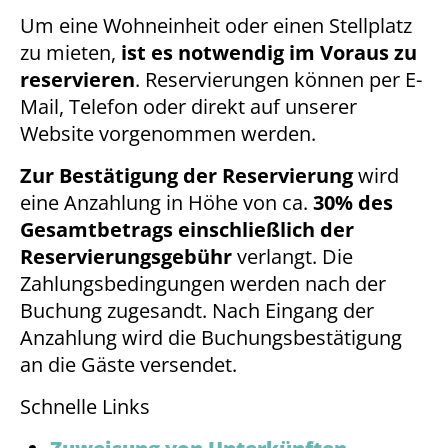
Um eine Wohneinheit oder einen Stellplatz
zu mieten,
ist es notwendig im Voraus zu
reservieren
. Reservierungen können per E-
Mail, Telefon oder direkt auf unserer
Website vorgenommen werden.
Zur Bestätigung der Reservierung
wird
eine Anzahlung in Höhe von ca.
30% des
Gesamtbetrags einschließlich der
Reservierungsgebühr
verlangt. Die
Zahlungsbedingungen werden nach der
Buchung zugesandt. Nach Eingang der
Anzahlung wird die Buchungsbestätigung
an die Gäste versendet.
Schnelle Links