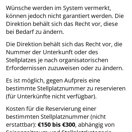
Wünsche werden im System vermerkt,
können jedoch nicht garantiert werden. Die
Direktion behält sich das Recht vor, diese
bei Bedarf zu ändern.
Die Direktion behält sich das Recht vor, die
Nummer der Unterkunft oder des
Stellplatzes je nach organisatorischen
Erfordernissen zuzuweisen oder zu ändern.
Es ist möglich, gegen Aufpreis eine
bestimmte Stellplatznummer zu reservieren
(für Unterkünfte nicht verfügbar).
Kosten für die Reservierung einer
bestimmten Stellplatznummer (nicht
erstattbar):
€150 bis €300
, abhängig von