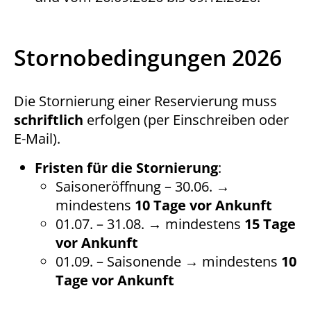
Stornobedingungen 2026
Die Stornierung einer Reservierung muss
schriftlich
erfolgen (per Einschreiben oder
E-Mail).
Fristen für die Stornierung
:
Saisoneröffnung – 30.06. →
mindestens
10 Tage vor Ankunft
01.07. – 31.08. → mindestens
15 Tage
vor Ankunft
01.09. – Saisonende → mindestens
10
Tage vor Ankunft