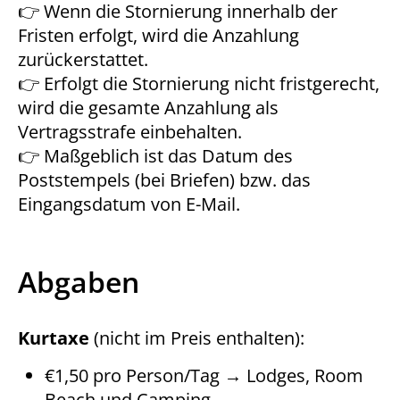
👉 Wenn die Stornierung innerhalb der
Fristen erfolgt, wird die Anzahlung
zurückerstattet.
👉 Erfolgt die Stornierung nicht fristgerecht,
wird die gesamte Anzahlung als
Vertragsstrafe einbehalten.
👉 Maßgeblich ist das Datum des
Poststempels (bei Briefen) bzw. das
Eingangsdatum von E-Mail.
Abgaben
Kurtaxe
(nicht im Preis enthalten):
€1,50 pro Person/Tag → Lodges, Room
Beach und Camping