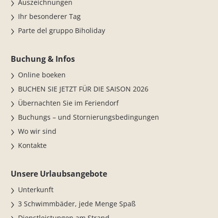
Auszeichnungen
Ihr besonderer Tag
Parte del gruppo Biholiday
Buchung & Infos
Online boeken
BUCHEN SIE JETZT FÜR DIE SAISON 2026
Übernachten Sie im Feriendorf
Buchungs – und Stornierungsbedingungen
Wo wir sind
Kontakte
Unsere Urlaubsangebote
Unterkunft
3 Schwimmbäder, jede Menge Spaß
Dienstleistungen am Strand