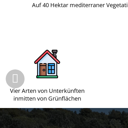
Auf 40 Hektar mediterraner Vegetati
Vier Arten von Unterkünften
inmitten von Grünflächen