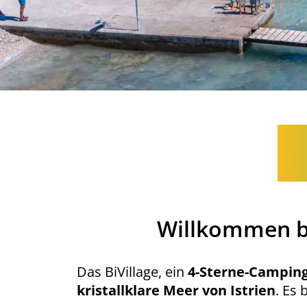
Willkommen be
Das BiVillage, ein
4-Sterne-Camping
kristallklare Meer von Istrien
. Es