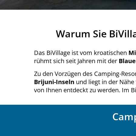
Warum Sie BiVilla
Das BiVillage ist vom kroatischen
Mi
rühmt sich seit Jahren mit der
Blaue
Zu den Vorzügen des Camping-Resort
Brijuni-Inseln
und liegt in der Nähe
von Ihnen entdeckt zu werden. Im Bi
Camp