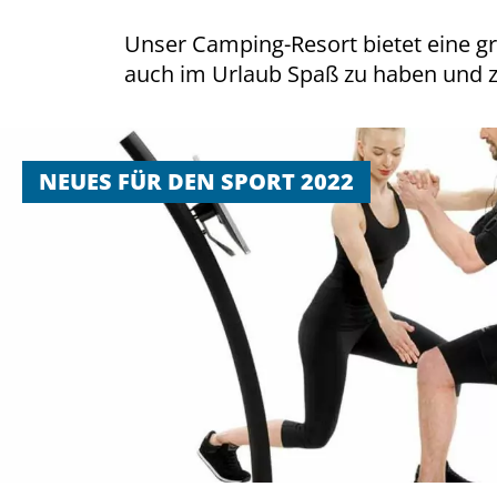
Unser Camping-Resort bietet eine 
auch im Urlaub Spaß zu haben und zu
NEUES FÜR DEN SPORT 2022