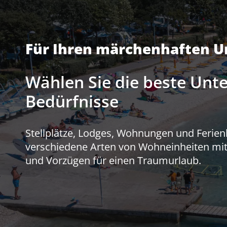
Für Ihren märchenhaften U
Wählen Sie die beste Unte
Bedürfnisse
Stellplätze, Lodges, Wohnungen und Ferien
verschiedene Arten von Wohneinheiten mit
und Vorzügen für einen Traumurlaub.