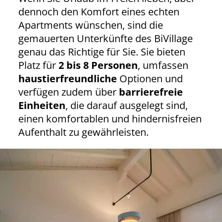
dennoch den Komfort eines echten
Apartments wünschen, sind die
gemauerten Unterkünfte des BiVillage
genau das Richtige für Sie. Sie bieten
Platz für
2 bis 8 Personen
, umfassen
haustierfreundliche
Optionen und
verfügen zudem über
barrierefreie
Einheiten
, die darauf ausgelegt sind,
einen komfortablen und hindernisfreien
Aufenthalt zu gewährleisten.