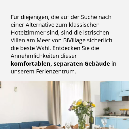
Für diejenigen, die auf der Suche nach
einer Alternative zum klassischen
Hotelzimmer sind, sind die istrischen
Villen am Meer von BiVillage sicherlich
die beste Wahl. Entdecken Sie die
Annehmlichkeiten dieser
komfortablen, separaten Gebäude
in
unserem Ferienzentrum.