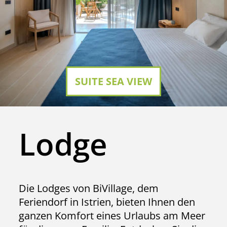
SUITE SEA VIEW
Lodge
Die Lodges von BiVillage, dem
Feriendorf in Istrien, bieten Ihnen den
ganzen Komfort eines Urlaubs am Meer