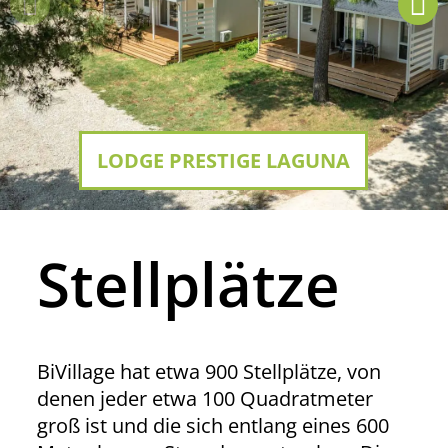
LODGE PRESTIGE LAGUNA
Stellplätze
BiVillage hat etwa 900 Stellplätze, von
denen jeder etwa 100 Quadratmeter
groß ist und die sich entlang eines 600