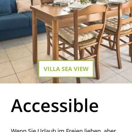
VILLA SEA VIEW
Accessible
Wenn Sie Urlaub im Freien lieben, aber