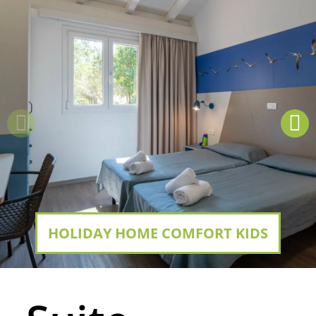
HOLIDAY HOME COMFORT KIDS