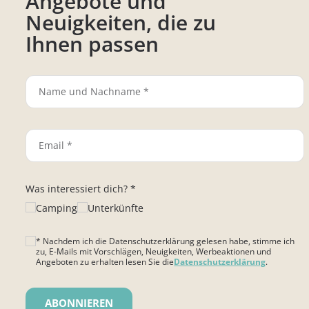
Angebote und
Neuigkeiten, die zu
Ihnen passen
Was interessiert dich? *
Camping
Unterkünfte
* Nachdem ich die Datenschutzerklärung gelesen habe, stimme ich
zu, E-Mails mit Vorschlägen, Neuigkeiten, Werbeaktionen und
Angeboten zu erhalten lesen Sie die
Datenschutzerklärung
.
Bitte lasse dieses Feld leer.