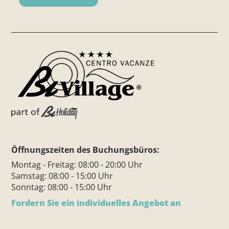
Öffnungszeiten des Buchungsbüros:
Montag - Freitag: 08:00 - 20:00 Uhr
Samstag: 08:00 - 15:00 Uhr
Sonntag: 08:00 - 15:00 Uhr
Fordern Sie ein individuelles Angebot an