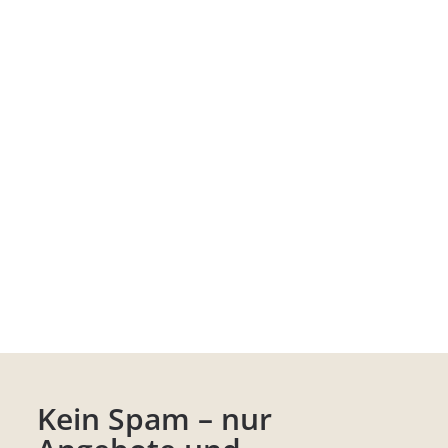
Kein Spam – nur