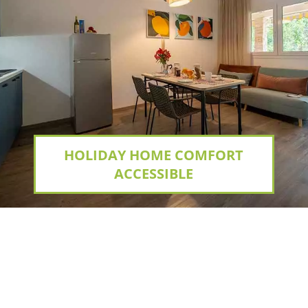
HOLIDAY HOME COMFORT
ACCESSIBLE