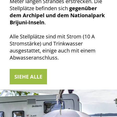
Meter langen Strandes erstrecken. Die
Stellplätze befinden sich
gegenüber
dem Archipel und dem Nationalpark
Brijuni-Inseln
.
Alle Stellplätze sind mit Strom (10 A
Stromstärke) und Trinkwasser
ausgestattet, einige auch mit einem
Abwasseranschluss.
SIEHE ALLE