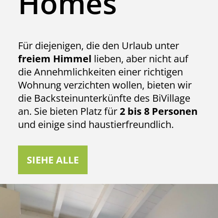
Homes
Für diejenigen, die den Urlaub unter
freiem Himmel
lieben, aber nicht auf
die Annehmlichkeiten einer richtigen
Wohnung verzichten wollen, bieten wir
die Backsteinunterkünfte des BiVillage
an. Sie bieten Platz für
2 bis 8 Personen
und einige sind haustierfreundlich.
SIEHE ALLE