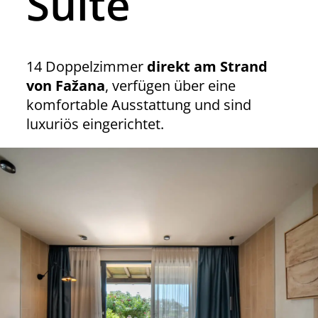
Suite
14 Doppelzimmer
direkt am Strand
von Fažana
, verfügen über eine
komfortable Ausstattung und sind
luxuriös eingerichtet.