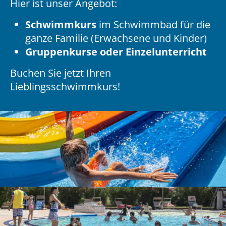
Hier ist unser Angebot:
Schwimmkurs
im Schwimmbad für die
ganze Familie (Erwachsene und Kinder)
Gruppenkurse oder Einzelunterricht
Buchen Sie jetzt Ihren
Lieblingsschwimmkurs!