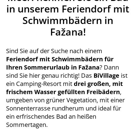
in unserem Feriendorf mit
Schwimmbädern in
Fažana!
Sind Sie auf der Suche nach einem
Feriendorf mit Schwimmbädern für
Ihren Sommerurlaub in Fažana
? Dann
sind Sie hier genau richtig! Das
BiVillage
ist
ein Camping-Resort mit
drei großen, mit
frischem Wasser gefüllten Freibädern
,
umgeben von grüner Vegetation, mit einer
Sonnenterrasse rundherum und ideal für
ein erfrischendes Bad an heißen
Sommertagen.