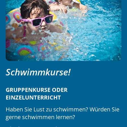
Schwimmkurse!
GRUPPENKURSE ODER
EINZELUNTERRICHT
Haben Sie Lust zu schwimmen? Würden Sie
gerne schwimmen lernen?