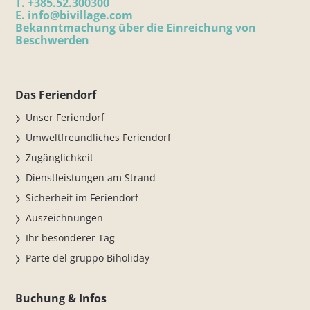
T.
+385.52.300300
E.
info@bivillage.com
Bekanntmachung über die Einreichung von
Beschwerden
Das Feriendorf
Unser Feriendorf
Umweltfreundliches Feriendorf
Zugänglichkeit
Dienstleistungen am Strand
Sicherheit im Feriendorf
Auszeichnungen
Ihr besonderer Tag
Parte del gruppo Biholiday
Buchung & Infos