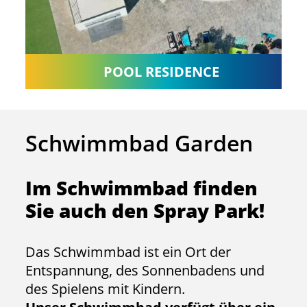
POOL RESIDENCE
Schwimmbad Garden
Im Schwimmbad finden
Sie auch den Spray Park!
Das Schwimmbad ist ein Ort der
Entspannung, des Sonnenbadens und
des Spielens mit Kindern.