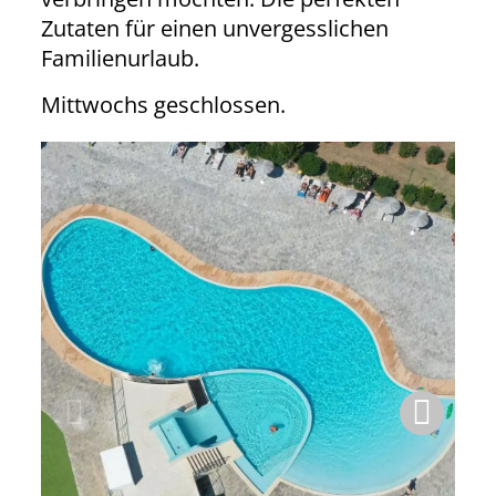
Zutaten für einen unvergesslichen
Familienurlaub.
Mittwochs geschlossen.