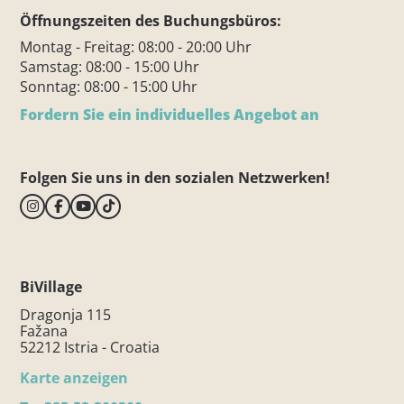
Öffnungszeiten des Buchungsbüros:
Montag - Freitag: 08:00 - 20:00 Uhr
Samstag: 08:00 - 15:00 Uhr
Sonntag: 08:00 - 15:00 Uhr
Fordern Sie ein individuelles Angebot an
Folgen Sie uns in den sozialen Netzwerken!
BiVillage
Dragonja 115
Fažana
52212 Istria - Croatia
Karte anzeigen