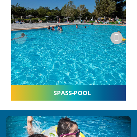
SPASS-POOL