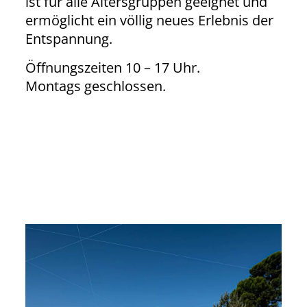
ist für alle Altersgruppen geeignet und
ermöglicht ein völlig neues Erlebnis der
Entspannung.
Öffnungszeiten 10 – 17 Uhr.
Montags geschlossen.