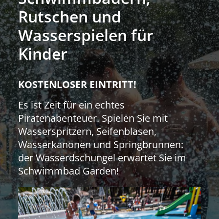
Rutschen und
Wasserspielen für
Kinder
KOSTENLOSER EINTRITT!
Es ist Zeit für ein echtes
Piratenabenteuer. Spielen Sie mit
Wasserspritzern, Seifenblasen,
Wasserkanonen und Springbrunnen:
der Wasserdschungel erwartet Sie im
Schwimmbad Garden!