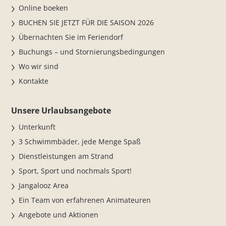
Online boeken
BUCHEN SIE JETZT FÜR DIE SAISON 2026
Übernachten Sie im Feriendorf
Buchungs – und Stornierungsbedingungen
Wo wir sind
Kontakte
Unsere Urlaubsangebote
Unterkunft
3 Schwimmbäder, jede Menge Spaß
Dienstleistungen am Strand
Sport, Sport und nochmals Sport!
Jangalooz Area
Ein Team von erfahrenen Animateuren
Angebote und Aktionen