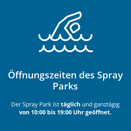
Öffnungszeiten des Spray
Parks
Der Spray Park ist
täglich
und ganztägig
von 10:00 bis 19:00 Uhr geöffnet.