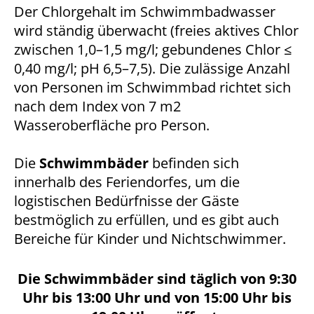
Der Chlorgehalt im Schwimmbadwasser
wird ständig überwacht (freies aktives Chlor
zwischen 1,0–1,5 mg/l; gebundenes Chlor ≤
0,40 mg/l; pH 6,5–7,5). Die zulässige Anzahl
von Personen im Schwimmbad richtet sich
nach dem Index von 7 m2
Wasseroberfläche pro Person.
Die
Schwimmbäder
befinden sich
innerhalb des Feriendorfes, um die
logistischen Bedürfnisse der Gäste
bestmöglich zu erfüllen, und es gibt auch
Bereiche für Kinder und Nichtschwimmer.
Die Schwimmbäder sind täglich von 9:30
Uhr bis 13:00 Uhr und von 15:00 Uhr bis