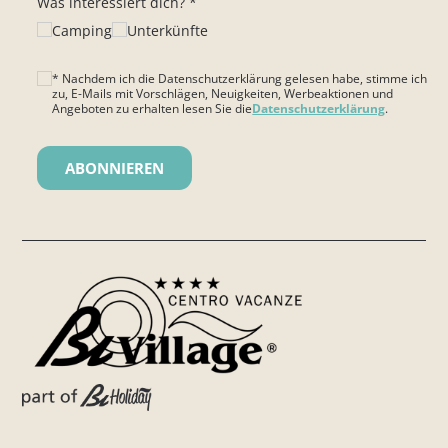
Was interessiert dich? *
Camping
Unterkünfte
* Nachdem ich die Datenschutzerklärung gelesen habe, stimme ich
zu, E-Mails mit Vorschlägen, Neuigkeiten, Werbeaktionen und
Angeboten zu erhalten lesen Sie die
Datenschutzerklärung
.
Bitte lasse dieses Feld leer.