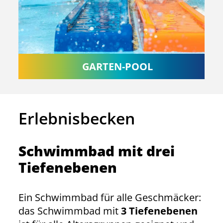
GARTEN-POOL
Erlebnisbecken
Schwimmbad mit drei
Tiefenebenen
Ein Schwimmbad für alle Geschmäcker:
das Schwimmbad mit
3 Tiefenebenen