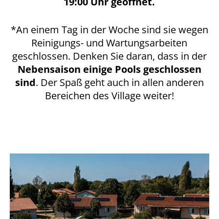
19:00 Uhr geöffnet.
*An einem Tag in der Woche sind sie wegen
Reinigungs- und Wartungsarbeiten
geschlossen. Denken Sie daran, dass in der
Nebensaison einige Pools geschlossen
sind
. Der Spaß geht auch in allen anderen
Bereichen des Village weiter!