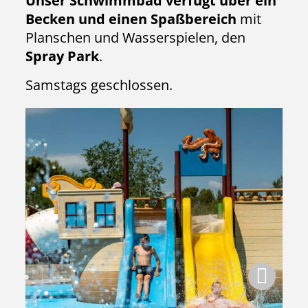
Unser Schwimmbad verfügt über ein
Becken und einen Spaßbereich
mit
Planschen und Wasserspielen, den
Spray Park
.
Samstags geschlossen.