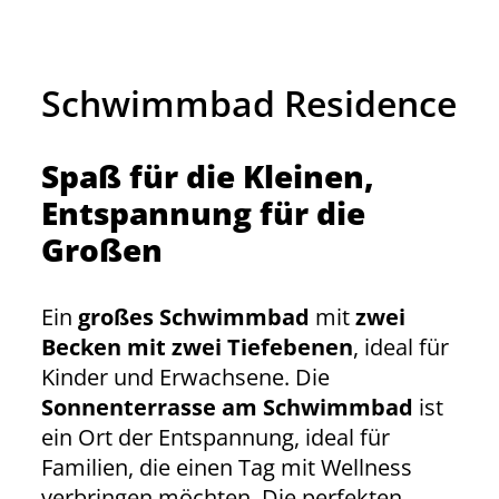
Schwimmbad Residence
Spaß für die Kleinen,
Entspannung für die
Großen
Ein
großes Schwimmbad
mit
zwei
Becken mit zwei Tiefebenen
, ideal für
Kinder und Erwachsene. Die
Sonnenterrasse am Schwimmbad
ist
ein Ort der Entspannung, ideal für
Familien, die einen Tag mit Wellness
verbringen möchten. Die perfekten