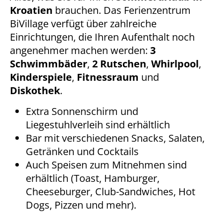
Kroatien
brauchen. Das Ferienzentrum
BiVillage verfügt über zahlreiche
Einrichtungen, die Ihren Aufenthalt noch
angenehmer machen werden:
3
Schwimmbäder
,
2 Rutschen
,
Whirlpool
,
Kinderspiele
,
Fitnessraum
und
Diskothek
.
Extra Sonnenschirm und
Liegestuhlverleih sind erhältlich
Bar mit verschiedenen Snacks, Salaten,
Getränken und Cocktails
Auch Speisen zum Mitnehmen sind
erhältlich (Toast, Hamburger,
Cheeseburger, Club-Sandwiches, Hot
Dogs, Pizzen und mehr).