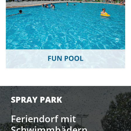
SPRAY PARK
Feriendorf mit
Schwimmbädern,