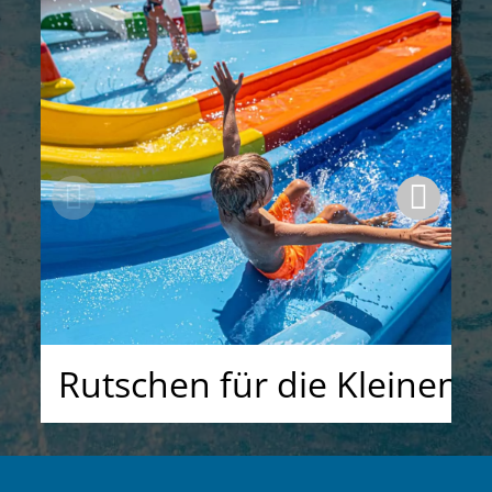
Rutschen für die Kleinen