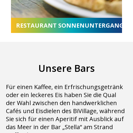
RESTAURANT SONNENUNTERGANG
Unsere Bars
Für einen Kaffee, ein Erfrischungsgetränk
oder ein leckeres Eis haben Sie die Qual
der Wahl zwischen den handwerklichen
Cafés und Eisdielen des BiVillage, während
Sie sich für einen Aperitif mit Ausblick auf
das Meer in der Bar „Stella“ am Strand