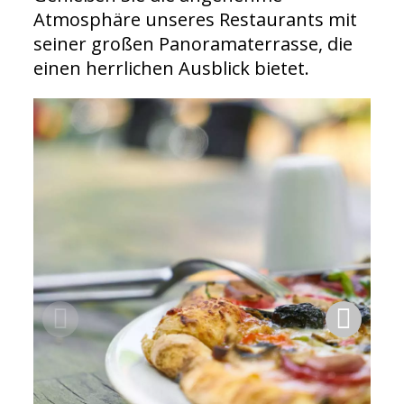
Atmosphäre unseres Restaurants mit
seiner großen Panoramaterrasse, die
einen herrlichen Ausblick bietet.