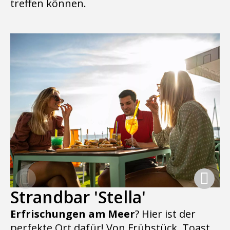
treffen können.
Strandbar 'Stella'
Erfrischungen am Meer
? Hier ist der
perfekte Ort dafür! Von Frühstück, Toast,