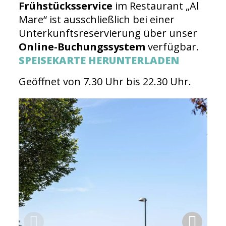
Frühstücksservice
im Restaurant „Al
Mare“ ist ausschließlich bei einer
Unterkunftsreservierung über unser
Online-Buchungssystem
verfügbar.
SPEISEKARTE HERUNTERLADEN
Geöffnet von 7.30 Uhr bis 22.30 Uhr.