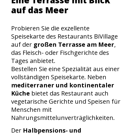
Eine Terrasse mit Blick
auf das Meer
Probieren Sie die exzellente
Speisekarte des Restaurants BiVillage
auf der
großen Terrasse am Meer
,
das Fleisch- oder Fischgerichte des
Tages anbietet.
Bestellen Sie eine Spezialität aus einer
vollständigen Speisekarte. Neben
mediterraner und kontinentaler
Küche
bietet das Restaurant auch
vegetarische Gerichte und Speisen für
Menschen mit
Nahrungsmittelunverträglichkeiten.
Der
Halbpensions- und