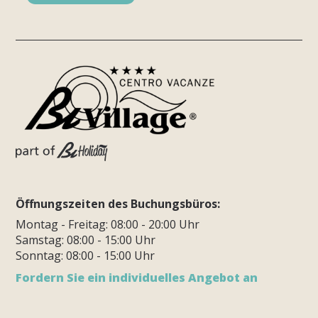
Öffnungszeiten des Buchungsbüros:
Montag - Freitag: 08:00 - 20:00 Uhr
Samstag: 08:00 - 15:00 Uhr
Sonntag: 08:00 - 15:00 Uhr
Fordern Sie ein individuelles Angebot an