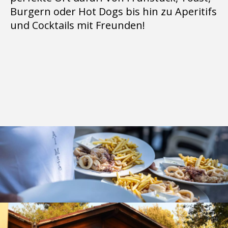
Burgern oder Hot Dogs bis hin zu Aperitifs
und Cocktails mit Freunden!