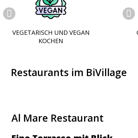
VEGETARISCH UND VEGAN
KOCHEN
Restaurants im BiVillage
Al Mare Restaurant