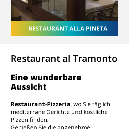
RESTAURANT ALLA PINETA
Restaurant al Tramonto
Eine wunderbare
Aussicht
Restaurant-Pizzeria
, wo Sie täglich
mediterrane Gerichte und köstliche
Pizzen finden.
Genießen Sie die angenehme