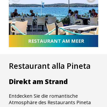
RESTAURANT AM MEER
Restaurant alla Pineta
Direkt am Strand
Entdecken Sie die romantische
Atmosphäre des Restaurants Pineta