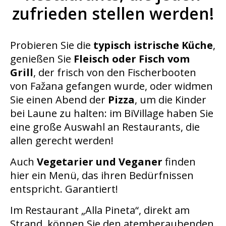
zufrieden stellen werden!
Probieren Sie die
typisch istrische Küche
,
genießen Sie
Fleisch oder Fisch vom
Grill
, der frisch von den Fischerbooten
von Fažana gefangen wurde, oder widmen
Sie einen Abend der
Pizza
, um die Kinder
bei Laune zu halten: im BiVillage haben Sie
eine große Auswahl an Restaurants, die
allen gerecht werden!
Auch
Vegetarier und Veganer
finden
hier ein Menü, das ihren Bedürfnissen
entspricht. Garantiert!
Im Restaurant „Alla Pineta“, direkt am
Strand, können Sie den atemberaubenden