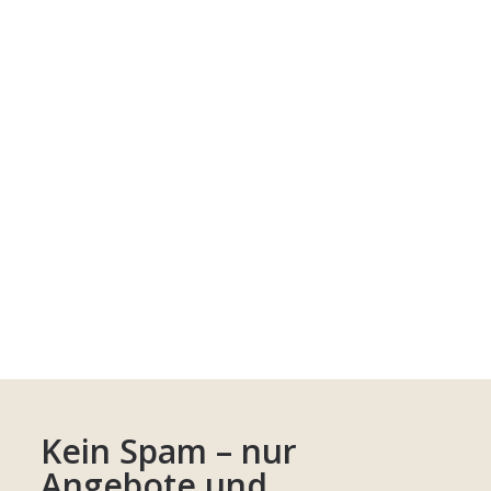
Kein Spam – nur
Angebote und