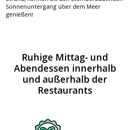
Sonnenuntergang über dem Meer
genießen!
Ruhige Mittag- und
Abendessen innerhalb
und außerhalb der
Restaurants