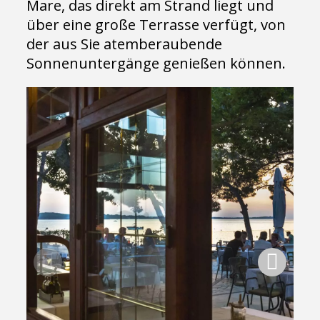
Mare, das direkt am Strand liegt und
über eine große Terrasse verfügt, von
der aus Sie atemberaubende
Sonnenuntergänge genießen können.