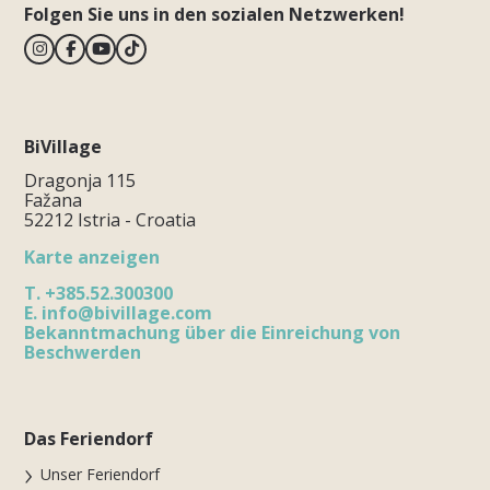
Folgen Sie uns in den sozialen Netzwerken!
BiVillage
Dragonja 115
Fažana
52212 Istria - Croatia
Karte anzeigen
T.
+385.52.300300
E.
info@bivillage.com
Bekanntmachung über die Einreichung von
Beschwerden
Das Feriendorf
Unser Feriendorf