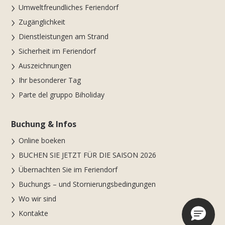
Umweltfreundliches Feriendorf
Zugänglichkeit
Dienstleistungen am Strand
Sicherheit im Feriendorf
Auszeichnungen
Ihr besonderer Tag
Parte del gruppo Biholiday
Buchung & Infos
Online boeken
BUCHEN SIE JETZT FÜR DIE SAISON 2026
Übernachten Sie im Feriendorf
Buchungs – und Stornierungsbedingungen
Wo wir sind
Kontakte