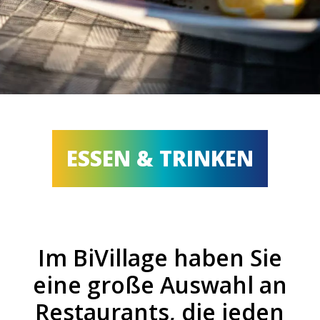
ESSEN & TRINKEN
Im BiVillage haben Sie
eine große Auswahl an
Restaurants, die jeden