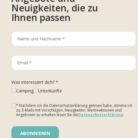
Neuigkeiten, die zu
Ihnen passen
Was interessiert dich? *
Camping
Unterkünfte
* Nachdem ich die Datenschutzerklärung gelesen habe, stimme ich
zu, E-Mails mit Vorschlägen, Neuigkeiten, Werbeaktionen und
Angeboten zu erhalten lesen Sie die
Datenschutzerklärung
.
Bitte lasse dieses Feld leer.