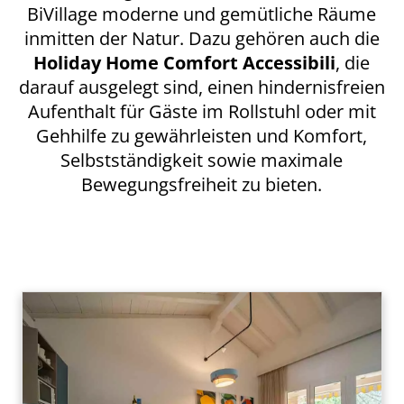
BiVillage moderne und gemütliche Räume
inmitten der Natur. Dazu gehören auch die
Holiday Home Comfort Accessibili
, die
darauf ausgelegt sind, einen hindernisfreien
Aufenthalt für Gäste im Rollstuhl oder mit
Gehhilfe zu gewährleisten und Komfort,
Selbstständigkeit sowie maximale
Bewegungsfreiheit zu bieten.