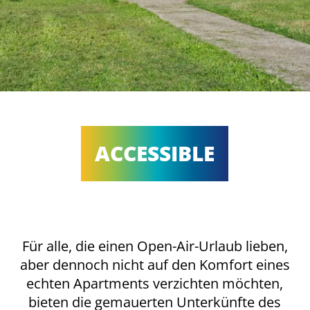
ACCESSIBLE
Für alle, die einen Open-Air-Urlaub lieben,
aber dennoch nicht auf den Komfort eines
echten Apartments verzichten möchten,
bieten die gemauerten Unterkünfte des