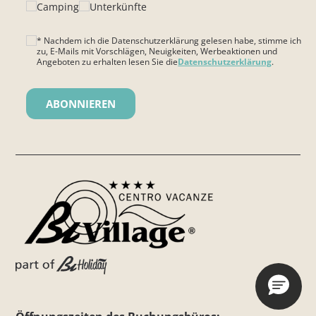
Camping
Unterkünfte
* Nachdem ich die Datenschutzerklärung gelesen habe, stimme ich
zu, E-Mails mit Vorschlägen, Neuigkeiten, Werbeaktionen und
Angeboten zu erhalten lesen Sie die
Datenschutzerklärung
.
Bitte lasse dieses Feld leer.