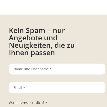
Kein Spam – nur
Angebote und
Neuigkeiten, die zu
Ihnen passen
Was interessiert dich? *