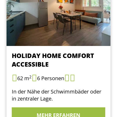
HOLIDAY HOME COMFORT
ACCESSIBLE
2
62 m
6 Personen
In der Nähe der Schwimmbäder oder
in zentraler Lage.
MEHR ERFAHREN