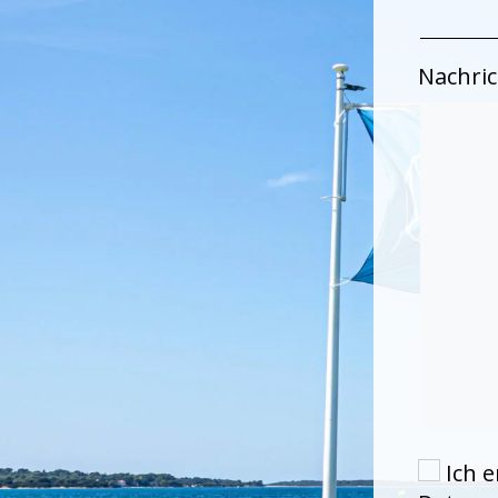
Nachric
Ich e