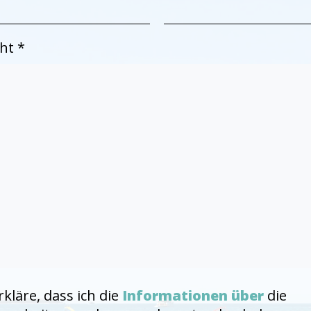
ht *
rkläre, dass ich die
Informationen über
die