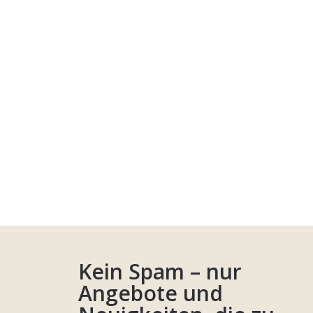
Kein Spam – nur
Angebote und