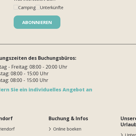
Camping
Unterkünfte
ungszeiten des Buchungsbüros:
g - Freitag: 08:00 - 20:00 Uhr
tag: 08:00 - 15:00 Uhr
tag: 08:00 - 15:00 Uhr
ern Sie ein individuelles Angebot an
ndorf
Buchung & Infos
Unser
Urlau
riendorf
Online boeken
Unter