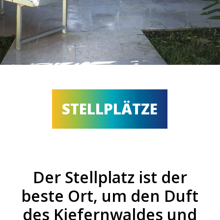
STELLPLÄTZE
Der Stellplatz ist der
beste Ort, um den Duft
des Kiefernwaldes und