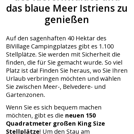
das blaue Meer Istriens zu
genießen
Auf den sagenhaften 40 Hektar des
BiVillage Campingplatzes gibt es 1.100
Stellplätze. Sie werden mit Sicherheit die
finden, die für Sie gemacht wurde. So viel
Platz ist da! Finden Sie heraus, wo Sie Ihren
Urlaub verbringen möchten und wählen
Sie zwischen Meer-, Belvedere- und
Gartenzonen.
Wenn Sie es sich bequem machen
möchten, gibt es die
neuen 150
Quadratmeter großen King Size
Stellplätze
! Um den Stau am