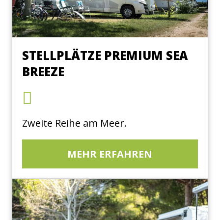
STELLPLÄTZE PREMIUM SEA
BREEZE
Zweite Reihe am Meer.
MEHR ERFAHREN