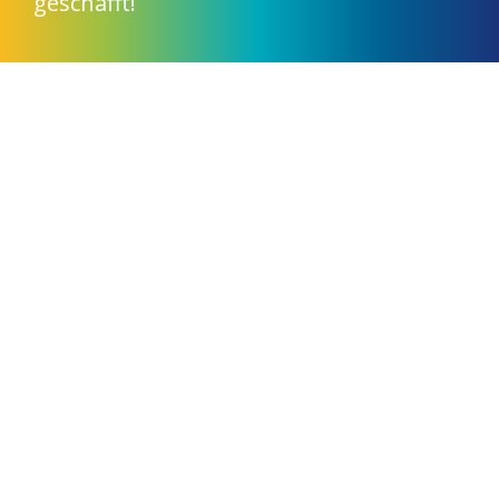
geschafft!