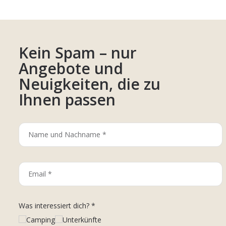
Kein Spam – nur
Angebote und
Neuigkeiten, die zu
Ihnen passen
Was interessiert dich? *
Camping
Unterkünfte