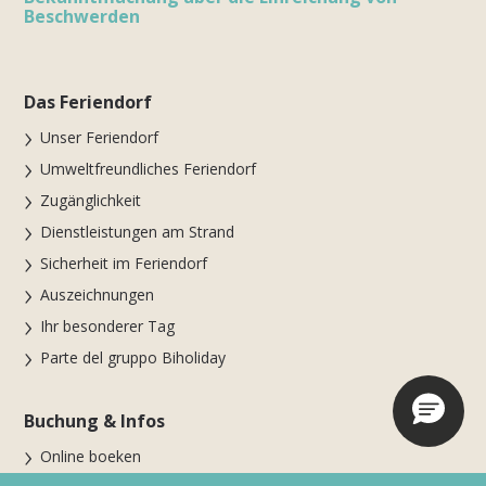
Beschwerden
Das Feriendorf
Unser Feriendorf
Umweltfreundliches Feriendorf
Zugänglichkeit
Dienstleistungen am Strand
Sicherheit im Feriendorf
Auszeichnungen
Ihr besonderer Tag
Parte del gruppo Biholiday
Buchung & Infos
Online boeken