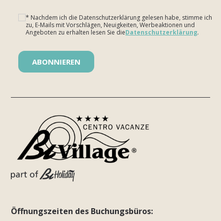
* Nachdem ich die Datenschutzerklärung gelesen habe, stimme ich
zu, E-Mails mit Vorschlägen, Neuigkeiten, Werbeaktionen und
Angeboten zu erhalten lesen Sie die
Datenschutzerklärung
.
Bitte lasse dieses Feld leer.
Öffnungszeiten des Buchungsbüros: