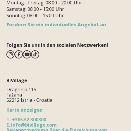
Montag - Freitag: 08:00 - 20:00 Uhr
Samstag: 08:00 - 15:00 Uhr
Sonntag: 08:00 - 15:00 Uhr
Fordern Sie ein individuelles Angebot an
Folgen Sie uns in den sozialen Netzwerken!
BiVillage
Dragonja 115
Fažana
52212 Istria - Croatia
Karte anzeigen
T.
+385.52.300300
E.
info@bivillage.com
Bekanntmachung über die Einreichung von