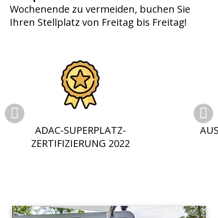
Wochenende zu vermeiden, buchen Sie
Ihren Stellplatz von Freitag bis Freitag!
ADAC-SUPERPLATZ-
AUS
ZERTIFIZIERUNG 2022