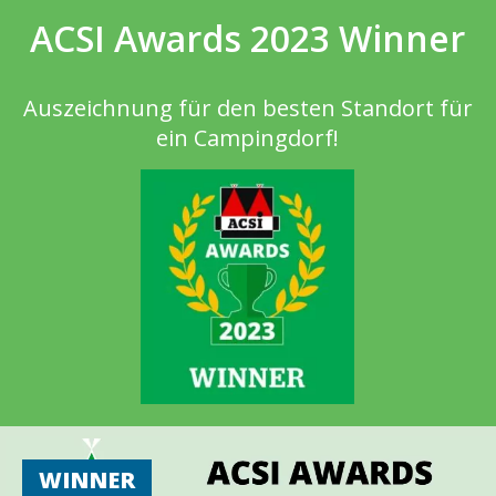
ACSI Awards 2023 Winner
Auszeichnung für den besten Standort für
ein Campingdorf!
WINNER