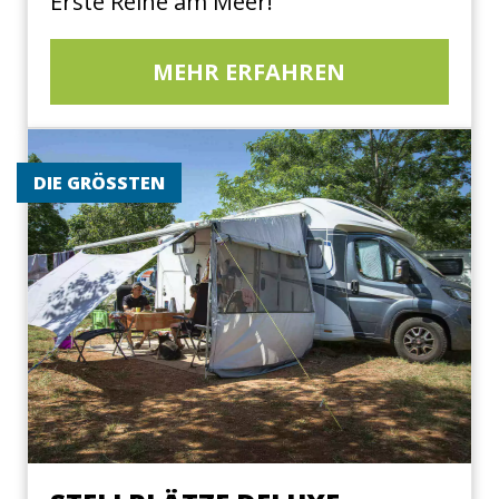
Erste Reihe am Meer!
MEHR ERFAHREN
DIE GRÖSSTEN