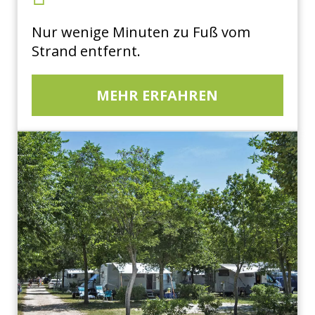
Nur wenige Minuten zu Fuß vom
Strand entfernt.
MEHR ERFAHREN