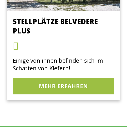
STELLPLÄTZE BELVEDERE
PLUS
Einige von ihnen befinden sich im
Schatten von Kiefern!
MEHR ERFAHREN