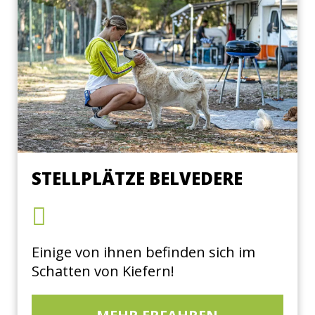
STELLPLÄTZE BELVEDERE
Einige von ihnen befinden sich im
Schatten von Kiefern!