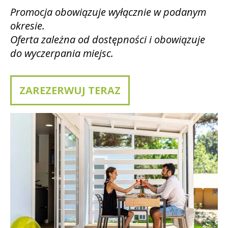
Promocja obowiązuje wyłącznie w podanym
okresie.
Oferta zależna od dostępności i obowiązuje
do wyczerpania miejsc.
ZAREZERWUJ TERAZ