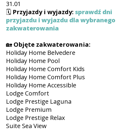
31.01
🗓️
Przyjazdy i wyjazdy:
sprawdź dni
przyjazdu i wyjazdu dla wybranego
zakwaterowania
🏡
Objęte zakwaterowania:
Holiday Home Belvedere
Holiday Home Pool
Holiday Home Comfort Kids
Holiday Home Comfort Plus
Holiday Home Accessible
Lodge Comfort
Lodge Prestige Laguna
Lodge Premium
Lodge Prestige Relax
Suite Sea View