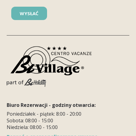
Biuro Rezerwacji - godziny otwarcia:
Poniedziałek - piątek: 8:00 - 20:00
Sobota: 08:00 - 15:00
Niedziela: 08:00 - 15:00