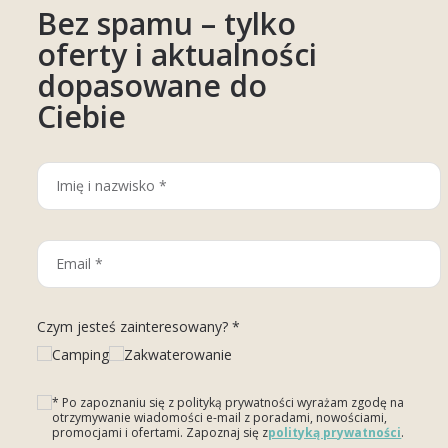
Bez spamu – tylko
oferty i aktualności
dopasowane do
Ciebie
Czym jesteś zainteresowany? *
Camping
Zakwaterowanie
* Po zapoznaniu się z polityką prywatności wyrażam zgodę na
otrzymywanie wiadomości e-mail z poradami, nowościami,
promocjami i ofertami. Zapoznaj się z
polityką prywatności
.
Please leave this field empty.