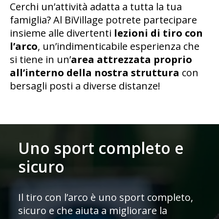
Cerchi un’attività adatta a tutta la tua
famiglia? Al BiVillage potrete partecipare
insieme alle divertenti
lezioni di tiro con
l’arco
, un’indimenticabile esperienza che
si tiene in un’
area attrezzata proprio
all’interno della nostra struttura
con
bersagli posti a diverse distanze!
Uno sport completo e
sicuro
Il tiro con l’arco è uno sport completo,
sicuro e che aiuta a migliorare la