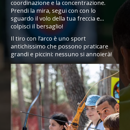
coordinazione e la concentrazione.
Prendi la mira, segui con con lo
sguardo il volo della tua freccia e…
colpisci il bersaglio!
Il tiro con l’arco è uno sport
antichissimo che possono praticare
grandi e piccini: nessuno si annoierà!