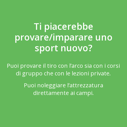
Ti piacerebbe
provare/imparare uno
sport nuovo?
Puoi provare il tiro con l’arco sia con i corsi
di gruppo che con le lezioni private.
Puoi noleggiare l’attrezzatura
direttamente ai campi.