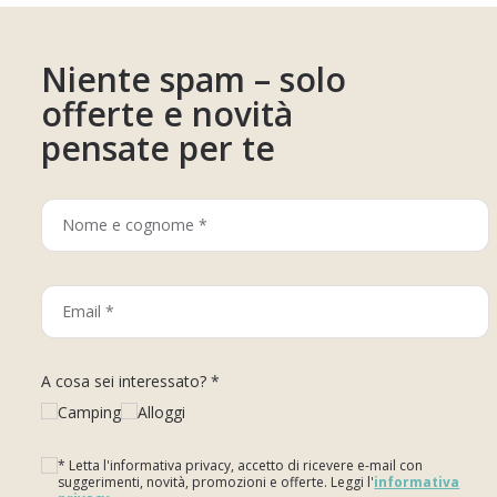
Niente spam – solo
offerte e novità
pensate per te
A cosa sei interessato? *
Camping
Alloggi
* Letta l'informativa privacy, accetto di ricevere e-mail con
suggerimenti, novità, promozioni e offerte. Leggi l'
informativa