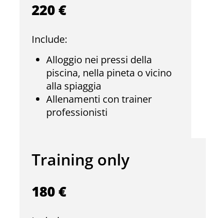
220 €
Include:
Alloggio nei pressi della
piscina, nella pineta o vicino
alla spiaggia
Allenamenti con trainer
professionisti
Training only
180 €