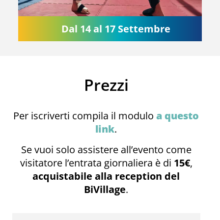
Dal 14 al 17 Settembre
Prezzi
Per iscriverti compila il modulo
a questo
link
.
Se vuoi solo assistere all’evento come
visitatore l’entrata giornaliera è di
15€
,
acquistabile alla reception del
BiVillage
.