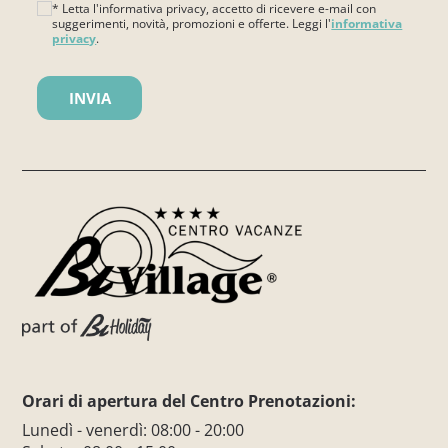
* Letta l'informativa privacy, accetto di ricevere e-mail con
suggerimenti, novità, promozioni e offerte. Leggi l'
informativa
privacy
.
Si prega di lasciare vuoto questo campo.
Orari di apertura del Centro Prenotazioni:
Lunedì - venerdì: 08:00 - 20:00