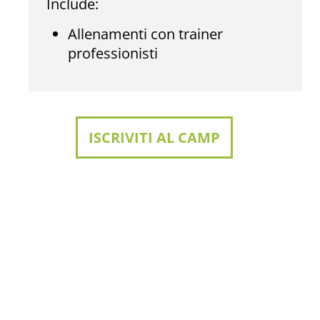
Include:
Allenamenti con trainer
professionisti
ISCRIVITI AL CAMP