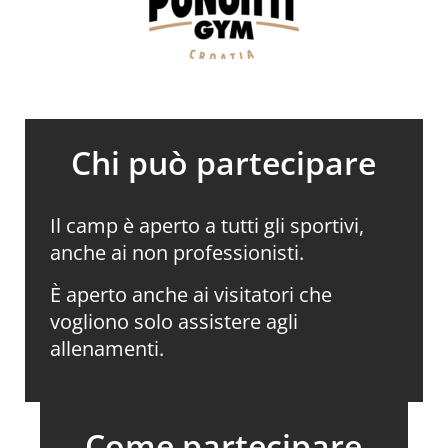
Chi può partecipare
Il camp è aperto a tutti gli sportivi,
anche ai non professionisti.
È aperto anche ai visitatori che
vogliono solo assistere agli
allenamenti.
Come partecipare