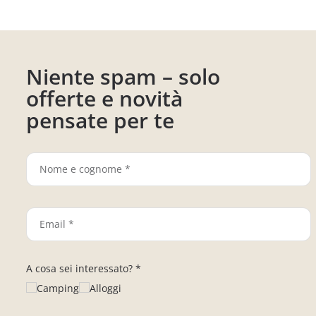
Niente spam – solo
offerte e novità
pensate per te
A cosa sei interessato? *
Camping
Alloggi