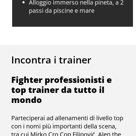
Alloggio immerso nella pineta, a 2
passi da piscine e mare
Incontra i trainer
Fighter professionisti e
top trainer da tutto il
mondo
Parteciperai ad allenamenti di livello top
con i nomi più importanti della scena,
tra cui Mirko Cro Cop Filipović, Alen the