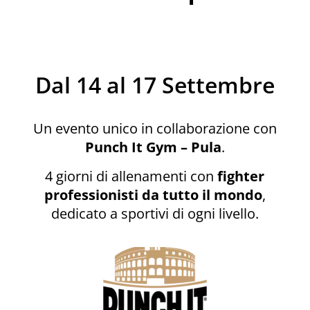
Dal 14 al 17 Settembre
Un evento unico in collaborazione con
Punch It Gym – Pula
.
4 giorni di allenamenti con
fighter
professionisti da tutto il mondo
,
dedicato a sportivi di ogni livello.