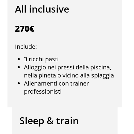
All inclusive
270€
Include:
3 ricchi pasti
Alloggio nei pressi della piscina,
nella pineta o vicino alla spiaggia
Allenamenti con trainer
professionisti
Sleep & train