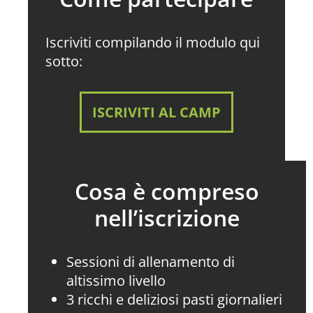
Iscriviti compilando il modulo qui
sotto:
ISCRIVITI AL CAMP
Cosa è compreso
nell’iscrizione
Sessioni di allenamento di
altissimo livello
3 ricchi e deliziosi pasti giornalieri