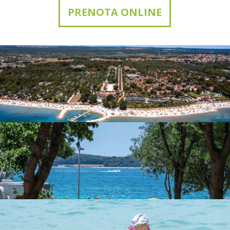
PRENOTA ONLINE