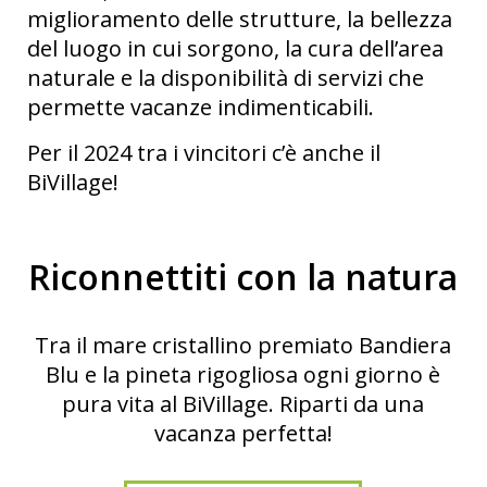
miglioramento delle strutture, la bellezza
del luogo in cui sorgono, la cura dell’area
naturale e la disponibilità di servizi che
permette vacanze indimenticabili.
Per il 2024 tra i vincitori c’è anche il
BiVillage!
Riconnettiti con la natura
Tra il mare cristallino premiato Bandiera
Blu e la pineta rigogliosa ogni giorno è
pura vita al BiVillage. Riparti da una
vacanza perfetta!