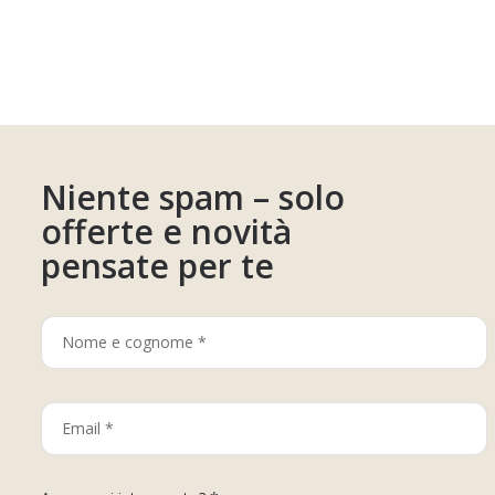
Niente spam – solo
offerte e novità
pensate per te