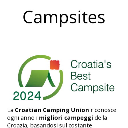
Campsites
La
Croatian Camping Union
riconosce
ogni anno i
migliori campeggi
della
Croazia, basandosi sul costante